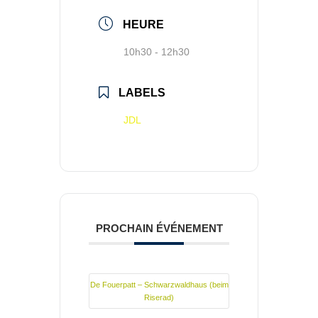
HEURE
10h30 - 12h30
LABELS
JDL
PROCHAIN ÉVÉNEMENT
De Fouerpatt – Schwarzwaldhaus (beim
Riserad)