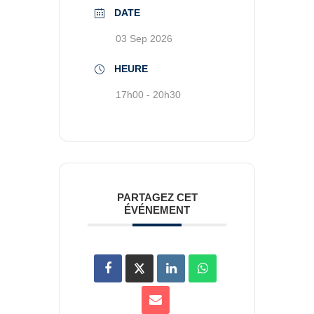
DATE
03 Sep 2026
HEURE
17h00 - 20h30
PARTAGEZ CET
ÉVÉNEMENT