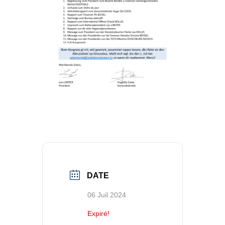
DATE
06 Juil 2024
Expiré!