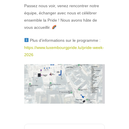
Passez nous voir, venez rencontrer notre
équipe, échanger avec nous et célébrer
ensemble la Pride ! Nous avons hâte de
vous accueillir.
Plus d’informations sur le programme :
https://www.luxembourgpride.lu/pride-week-
2026