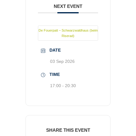
NEXT EVENT
De Fouerpatt – Schwarzwaldhaus (beim
Riserad)
DATE
03 Sep 2026
TIME
17:00 - 20:30
SHARE THIS EVENT