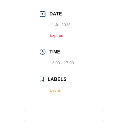
DATE
11 Jul 2026
Expired!
TIME
12:00 - 17:00
LABELS
Event