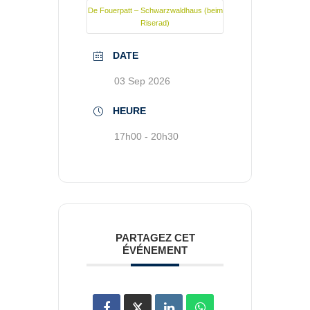
De Fouerpatt – Schwarzwaldhaus (beim
Riserad)
DATE
03 Sep 2026
HEURE
17h00 - 20h30
PARTAGEZ CET
ÉVÉNEMENT