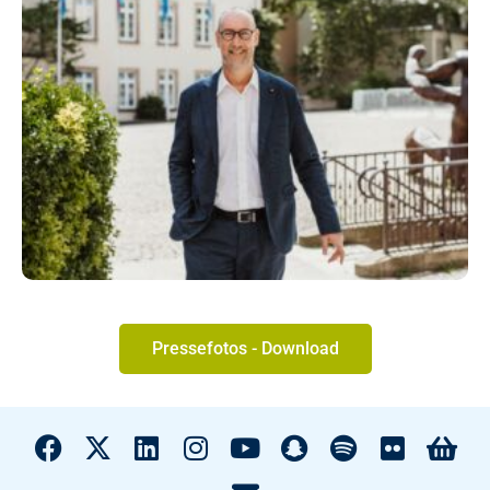
Pressefotos - Download