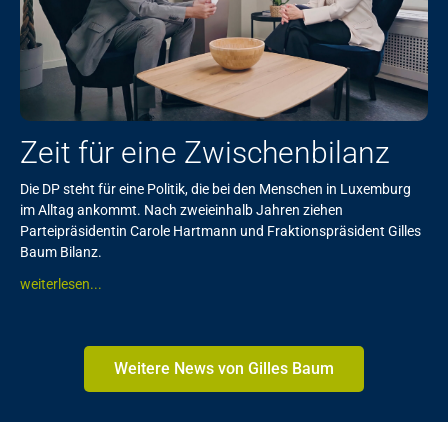
Zeit für eine Zwischenbilanz
Die DP steht für eine Politik, die bei den Menschen in Luxemburg
im Alltag ankommt. Nach zweieinhalb Jahren ziehen
Parteipräsidentin Carole Hartmann und Fraktionspräsident Gilles
Baum Bilanz.
weiterlesen...
Weitere News von Gilles Baum