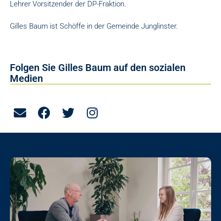
Lehrer Vorsitzender der DP-Fraktion.
Gilles Baum ist Schöffe in der Gemeinde Junglinster.
Folgen Sie Gilles Baum auf den sozialen
Medien