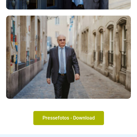
Pressefotos - Download