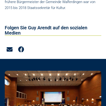
frühere Bürgermeister der Gemeinde Walferdingen war von
2015 bis 2018 Staatssekretär für Kultur.
Folgen Sie Guy Arendt auf den sozialen
Medien