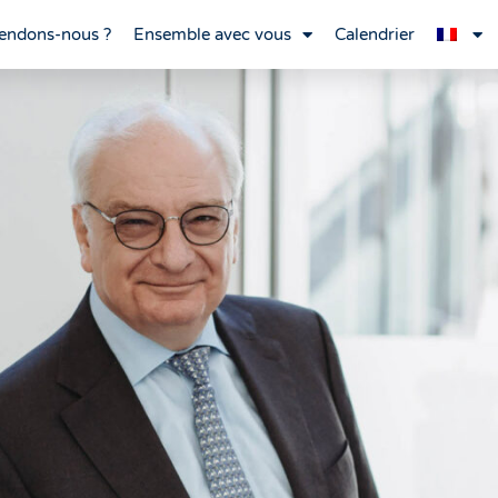
endons-nous ?
Ensemble avec vous
Calendrier