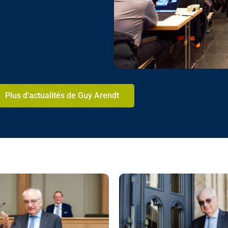
Plus d'actualités de Guy Arendt