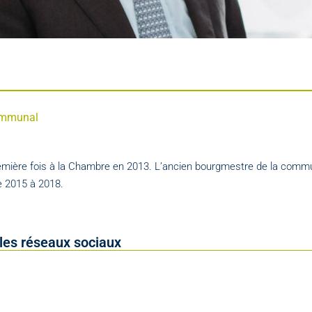
communal
première fois à la Chambre en 2013. L’ancien bourgmestre de la com
de 2015 à 2018.
les réseaux sociaux