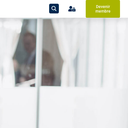
Devenir
membre