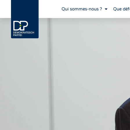
Qui sommes-nous ?
Que déf