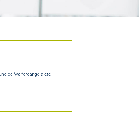
mune de Walferdange a été