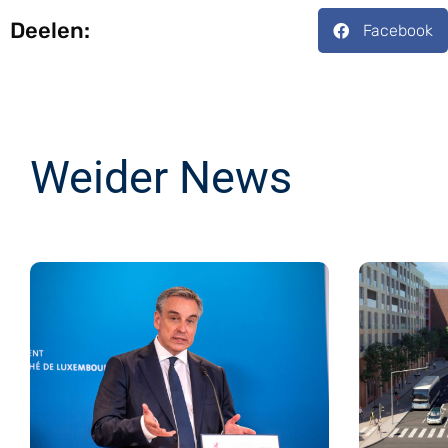
Deelen:
Facebook
Weider News