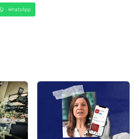
WhatsApp