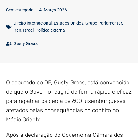
Sem categoria
|
4. Março 2026
Direito internacional
,
Estados Unidos
,
Grupo Parlamentar
,
Iran
,
Israel
,
Política externa
Gusty Graas
O deputado do DP, Gusty Graas, está convencido
de que o Governo reagirá de forma rápida e eficaz
para repatriar os cerca de 600 luxemburgueses
afetados pelas consequências do conflito no
Médio Oriente.
Após a declaração do Governo na Câmara dos