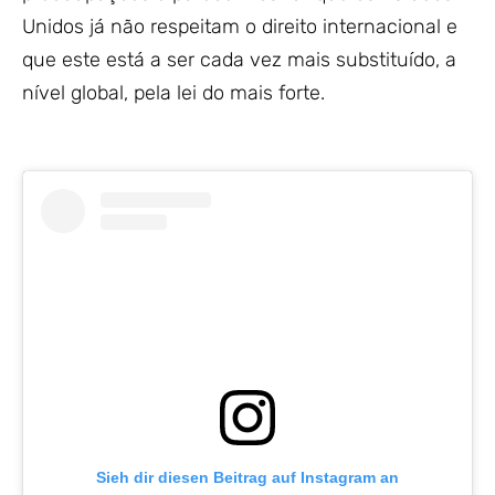
Unidos já não respeitam o direito internacional e
que este está a ser cada vez mais substituído, a
nível global, pela lei do mais forte.
Sieh dir diesen Beitrag auf Instagram an