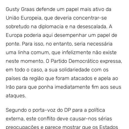
Gusty Graas defende um papel mais ativo da
União Europeia, que deveria concentrar-se
sobretudo na diplomacia e na desescalada. A
Europa poderia aqui desempenhar um papel de
ponte. Para isso, no entanto, seria necessária
uma linha comum, que infelizmente não existe
neste momento. O Partido Democrático expressa,
em todo o caso, a sua solidariedade com os
países da região que foram atacados e apela ao
Irão para que ponha imediatamente fim aos seus
ataques.
Segundo o porta-voz do DP para a política
externa, este conflito deve causar-nos sérias
preocupações e parece mostrar que os Estados