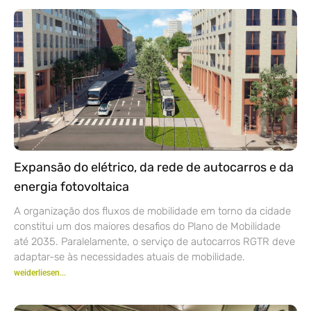
Expansão do elétrico, da rede de autocarros e da
energia fotovoltaica
A organização dos fluxos de mobilidade em torno da cidade
constitui um dos maiores desafios do Plano de Mobilidade
até 2035. Paralelamente, o serviço de autocarros RGTR deve
adaptar-se às necessidades atuais de mobilidade.
weiderliesen...