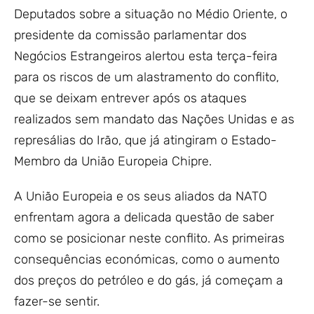
Deputados sobre a situação no Médio Oriente, o
presidente da comissão parlamentar dos
Negócios Estrangeiros alertou esta terça-feira
para os riscos de um alastramento do conflito,
que se deixam entrever após os ataques
realizados sem mandato das Nações Unidas e as
represálias do Irão, que já atingiram o Estado-
Membro da União Europeia Chipre.
A União Europeia e os seus aliados da NATO
enfrentam agora a delicada questão de saber
como se posicionar neste conflito. As primeiras
consequências económicas, como o aumento
dos preços do petróleo e do gás, já começam a
fazer-se sentir.