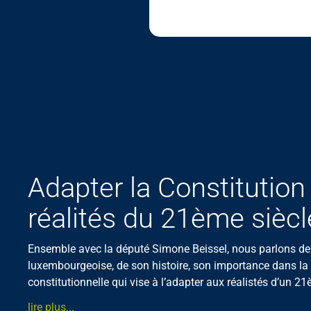
Adapter la Constitution
réalités du 21ème siècl
Ensemble avec la député Simone Beissel, nous parlons de 
luxembourgeoise, de son histoire, son importance dans la 
constitutionnelle qui vise à l’adapter aux réalistés d’un 21
lire plus...