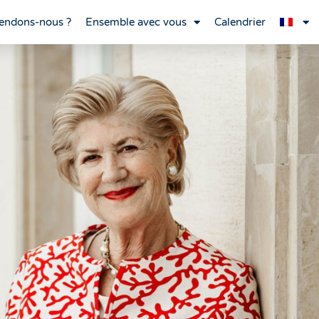
endons-nous ?
Ensemble avec vous
Calendrier