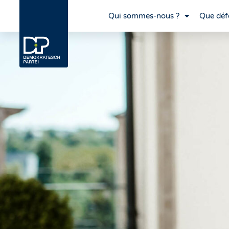
Qui sommes-nous ?
Que déf