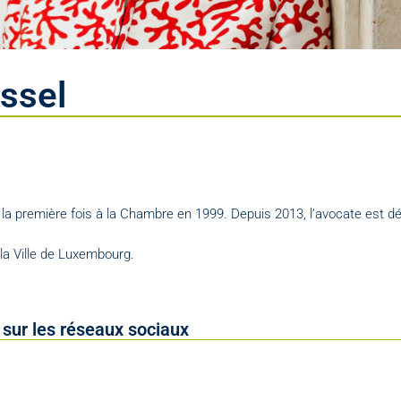
ssel
 la première fois à la Chambre en 1999. Depuis 2013, l’avocate est d
la Ville de Luxembourg.
sur les réseaux sociaux