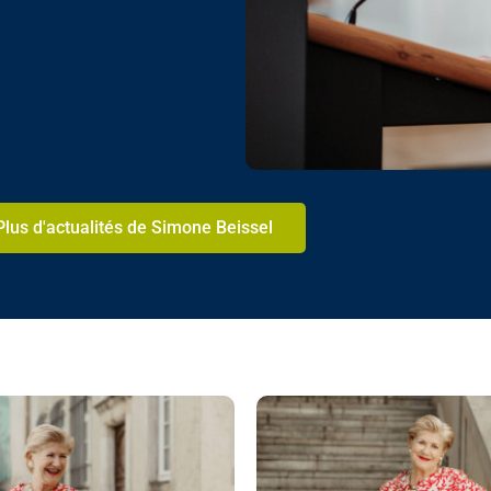
Plus d'actualités de Simone Beissel