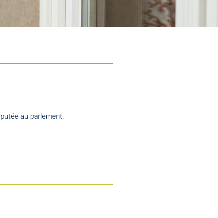
éputée au parlement.