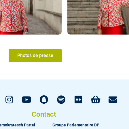
Photos de presse
Contact
emokratesch Partei
Groupe Parlementaire DP