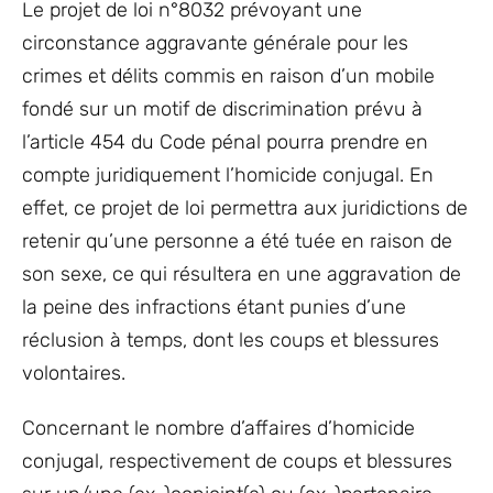
Le projet de loi n°8032 prévoyant une
circonstance aggravante générale pour les
crimes et délits commis en raison d’un mobile
fondé sur un motif de discrimination prévu à
l’article 454 du Code pénal pourra prendre en
compte juridiquement l’homicide conjugal. En
effet, ce projet de loi permettra aux juridictions de
retenir qu’une personne a été tuée en raison de
son sexe, ce qui résultera en une aggravation de
la peine des infractions étant punies d’une
réclusion à temps, dont les coups et blessures
volontaires.
Concernant le nombre d’affaires d’homicide
conjugal, respectivement de coups et blessures