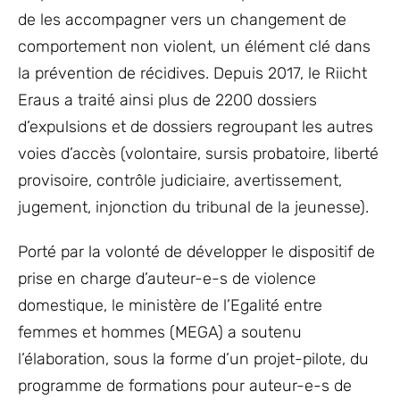
de les accompagner vers un changement de
comportement non violent, un élément clé dans
la prévention de récidives. Depuis 2017, le Riicht
Eraus a traité ainsi plus de 2200 dossiers
d’expulsions et de dossiers regroupant les autres
voies d’accès (volontaire, sursis probatoire, liberté
provisoire, contrôle judiciaire, avertissement,
jugement, injonction du tribunal de la jeunesse).
Porté par la volonté de développer le dispositif de
prise en charge d’auteur-e-s de violence
domestique, le ministère de l’Egalité entre
femmes et hommes (MEGA) a soutenu
l’élaboration, sous la forme d’un projet-pilote, du
programme de formations pour auteur-e-s de