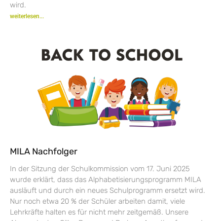
wird.
weiterlesen...
MILA Nachfolger
In der Sitzung der Schulkommission vom 17. Juni 2025
wurde erklärt, dass das Alphabetisierungsprogramm MILA
ausläuft und durch ein neues Schulprogramm ersetzt wird.
Nur noch etwa 20 % der Schüler arbeiten damit, viele
Lehrkräfte halten es für nicht mehr zeitgemäß. Unsere