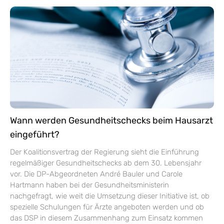
Wann werden Gesundheitschecks beim Hausarzt
eingeführt?
Der Koalitionsvertrag der Regierung sieht die Einführung
regelmäßiger Gesundheitschecks ab dem 30. Lebensjahr
vor. Die DP-Abgeordneten André Bauler und Carole
Hartmann haben bei der Gesundheitsministerin
nachgefragt, wie weit die Umsetzung dieser Initiative ist, ob
spezielle Schulungen für Ärzte angeboten werden und ob
das DSP in diesem Zusammenhang zum Einsatz kommen