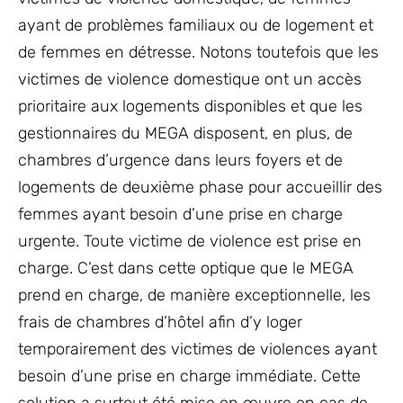
ayant de problèmes familiaux ou de logement et
de femmes en détresse. Notons toutefois que les
victimes de violence domestique ont un accès
prioritaire aux logements disponibles et que les
gestionnaires du MEGA disposent, en plus, de
chambres d’urgence dans leurs foyers et de
logements de deuxième phase pour accueillir des
femmes ayant besoin d’une prise en charge
urgente. Toute victime de violence est prise en
charge. C’est dans cette optique que le MEGA
prend en charge, de manière exceptionnelle, les
frais de chambres d’hôtel afin d’y loger
temporairement des victimes de violences ayant
besoin d’une prise en charge immédiate. Cette
solution a surtout été mise en œuvre en cas de