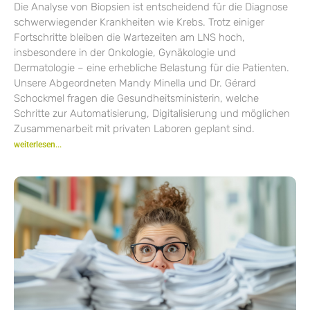
Die Analyse von Biopsien ist entscheidend für die Diagnose
schwerwiegender Krankheiten wie Krebs. Trotz einiger
Fortschritte bleiben die Wartezeiten am LNS hoch,
insbesondere in der Onkologie, Gynäkologie und
Dermatologie – eine erhebliche Belastung für die Patienten.
Unsere Abgeordneten Mandy Minella und Dr. Gérard
Schockmel fragen die Gesundheitsministerin, welche
Schritte zur Automatisierung, Digitalisierung und möglichen
Zusammenarbeit mit privaten Laboren geplant sind.
weiterlesen...