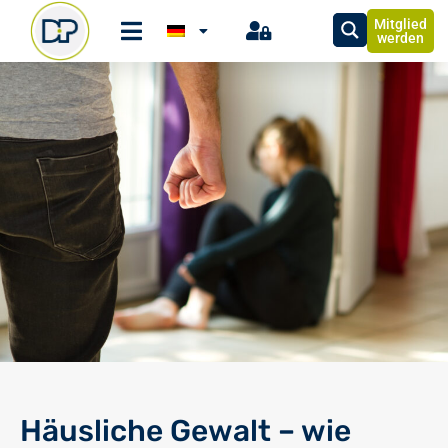
Mitglied
werden
Häusliche Gewalt – wie