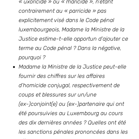
« uxoricide » ou « maricide », n’étant
contrairement au « parricide » pas
explicitement visé dans le Code pénal
luxembourgeois, Madame la Ministre de la
Justice estime-t-elle opportun d’ajouter ce
terme au Code pénal ? Dans la négative,
pourquoi ?
Madame la Ministre de la Justice peut-elle
fournir des chiffres sur les affaires
d’homicide conjugal, respectivement de
coups et blessures sur un/une
(ex-)conjoint(e) ou (ex-)partenaire qui ont
été poursuivies au Luxembourg au cours
des dix dernières années ? Quelles ont été
les sanctions pénales prononcées dans les