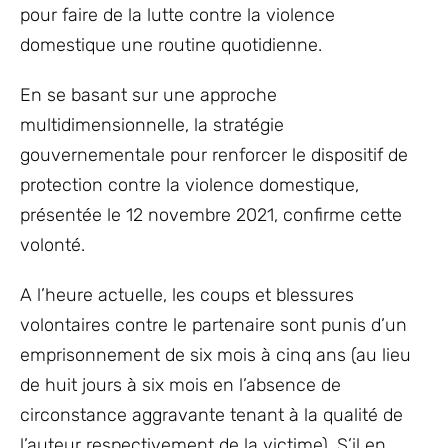
pour faire de la lutte contre la violence
domestique une routine quotidienne.
En se basant sur une approche
multidimensionnelle, la stratégie
gouvernementale pour renforcer le dispositif de
protection contre la violence domestique,
présentée le 12 novembre 2021, confirme cette
volonté.
A l’heure actuelle, les coups et blessures
volontaires contre le partenaire sont punis d’un
emprisonnement de six mois à cinq ans (au lieu
de huit jours à six mois en l’absence de
circonstance aggravante tenant à la qualité de
l’auteur respectivement de la victime). S’il en