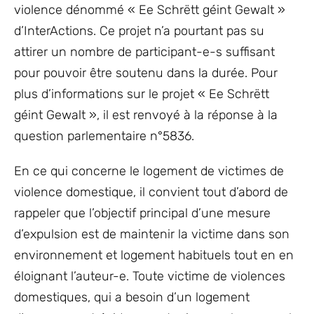
violence dénommé « Ee Schrëtt géint Gewalt »
d’InterActions. Ce projet n’a pourtant pas su
attirer un nombre de participant-e-s suffisant
pour pouvoir être soutenu dans la durée. Pour
plus d’informations sur le projet « Ee Schrëtt
géint Gewalt », il est renvoyé à la réponse à la
question parlementaire n°5836.
En ce qui concerne le logement de victimes de
violence domestique, il convient tout d’abord de
rappeler que l’objectif principal d’une mesure
d’expulsion est de maintenir la victime dans son
environnement et logement habituels tout en en
éloignant l’auteur-e. Toute victime de violences
domestiques, qui a besoin d’un logement