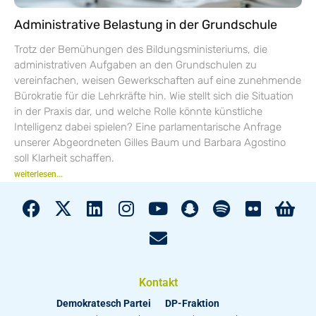
Administrative Belastung in der Grundschule
Trotz der Bemühungen des Bildungsministeriums, die
administrativen Aufgaben an den Grundschulen zu
vereinfachen, weisen Gewerkschaften auf eine zunehmende
Bürokratie für die Lehrkräfte hin. Wie stellt sich die Situation
in der Praxis dar, und welche Rolle könnte künstliche
Intelligenz dabei spielen? Eine parlamentarische Anfrage
unserer Abgeordneten Gilles Baum und Barbara Agostino
soll Klarheit schaffen.
weiterlesen...
Kontakt
Demokratesch Partei
DP-Fraktion