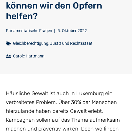
können wir den Opfern
helfen?
Parlamentarische Fragen
|
5. Oktober 2022
Gleichberechtigung
,
Justiz und Rechtsstaat
Carole Hartmann
Häusliche Gewalt ist auch in Luxemburg ein
verbreitetes Problem. Über 30% der Menschen
hierzulande haben bereits Gewalt erlebt.
Kampagnen sollen auf das Thema aufmerksam
machen und präventiv wirken. Doch wo finden