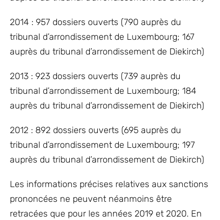
2014 : 957 dossiers ouverts (790 auprès du
tribunal d’arrondissement de Luxembourg; 167
auprès du tribunal d’arrondissement de Diekirch)
2013 : 923 dossiers ouverts (739 auprès du
tribunal d’arrondissement de Luxembourg; 184
auprès du tribunal d’arrondissement de Diekirch)
2012 : 892 dossiers ouverts (695 auprès du
tribunal d’arrondissement de Luxembourg; 197
auprès du tribunal d’arrondissement de Diekirch)
Les informations précises relatives aux sanctions
prononcées ne peuvent néanmoins être
retracées que pour les années 2019 et 2020. En