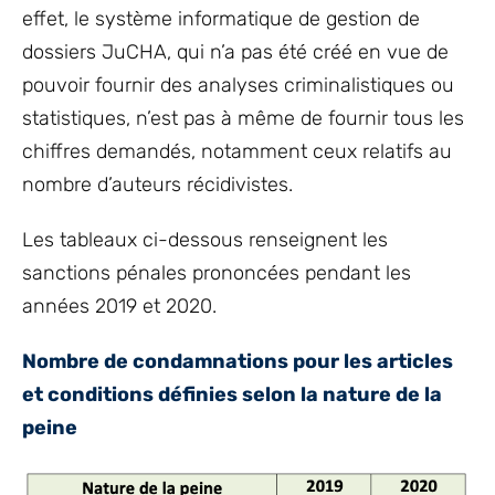
effet, le système informatique de gestion de
dossiers JuCHA, qui n’a pas été créé en vue de
pouvoir fournir des analyses criminalistiques ou
statistiques, n’est pas à même de fournir tous les
chiffres demandés, notamment ceux relatifs au
nombre d’auteurs récidivistes.
Les tableaux ci-dessous renseignent les
sanctions pénales prononcées pendant les
années 2019 et 2020.
Nombre de condamnations pour les articles
et conditions définies selon la nature de la
peine