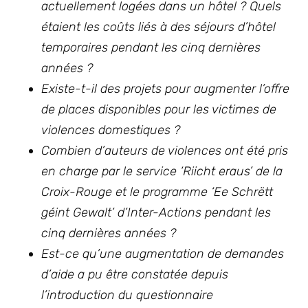
actuellement logées dans un hôtel ? Quels
étaient les coûts liés à des séjours d’hôtel
temporaires pendant les cinq dernières
années ?
Existe-t-il des projets pour augmenter l’offre
de places disponibles pour les victimes de
violences domestiques ?
Combien d’auteurs de violences ont été pris
en charge par le service ‘Riicht eraus’ de la
Croix-Rouge et le programme ‘Ee Schrëtt
géint Gewalt’ d’Inter-Actions pendant les
cinq dernières années ?
Est-ce qu’une augmentation de demandes
d’aide a pu être constatée depuis
l’introduction du questionnaire