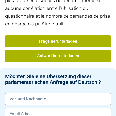
plus-value et le succès de cet outil, même si
aucune corrélation entre l’utilisation du
questionnaire et le nombre de demandes de prise
en charge n’a pu être établi.
Frage herunterladen
Antwort herunterladen
Möchten Sie eine Übersetzung dieser
parlamentarischen Anfrage auf Deutsch ?