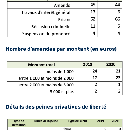
Nombre d’amendes par montant (en euros)
Détails des peines privatives de liberté