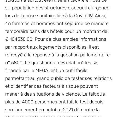
surpopulation des structures d’accueil d’urgence
lors de la crise sanitaire liée à la Covid-19. Ainsi,
46 femmes et hommes ont séjourné de manière
temporaire dans des hôtels pour un montant de
€ 104338,80. Pour de plus amples informations
par rapport aux logements disponibles, il est
renvoyé à la réponse à la question parlementaire
n° 5800. Le questionnaire « relation2test »,
financé par le MEGA, est un outil facile
permettant au grand public de tester ses relations
et d’identifier des facteurs à risque pouvant
mener à des situations de violence. Le fait que
plus de 4000 personnes ont fait le test depuis
son lancement en octobre 2021 démontre la