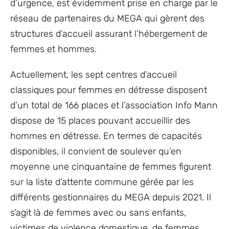
d’urgence, est évidemment prise en charge par le
réseau de partenaires du MEGA qui gèrent des
structures d’accueil assurant l’hébergement de
femmes et hommes.
Actuellement, les sept centres d’accueil
classiques pour femmes en détresse disposent
d’un total de 166 places et l’association Info Mann
dispose de 15 places pouvant accueillir des
hommes en détresse. En termes de capacités
disponibles, il convient de soulever qu’en
moyenne une cinquantaine de femmes figurent
sur la liste d’attente commune gérée par les
différents gestionnaires du MEGA depuis 2021. Il
s’agit là de femmes avec ou sans enfants,
victimes de violence domestique, de femmes