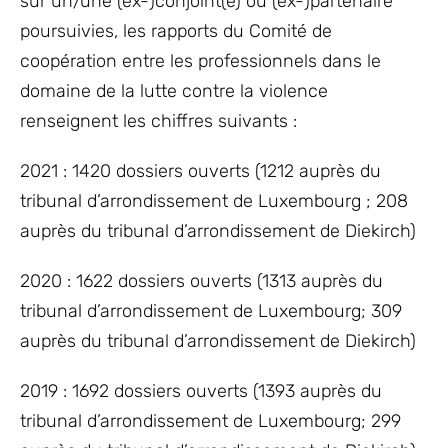
sur un/une (ex-)conjoint(e) ou (ex-)partenaire
poursuivies, les rapports du Comité de
coopération entre les professionnels dans le
domaine de la lutte contre la violence
renseignent les chiffres suivants :
2021 : 1420 dossiers ouverts (1212 auprès du
tribunal d’arrondissement de Luxembourg ; 208
auprès du tribunal d’arrondissement de Diekirch)
2020 : 1622 dossiers ouverts (1313 auprès du
tribunal d’arrondissement de Luxembourg; 309
auprès du tribunal d’arrondissement de Diekirch)
2019 : 1692 dossiers ouverts (1393 auprès du
tribunal d’arrondissement de Luxembourg; 299