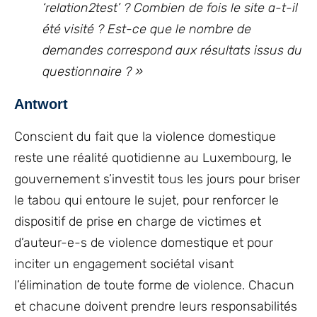
‘relation2test’ ? Combien de fois le site a-t-il
été visité ? Est-ce que le nombre de
demandes correspond aux résultats issus du
questionnaire ? »
Antwort
Conscient du fait que la violence domestique
reste une réalité quotidienne au Luxembourg, le
gouvernement s’investit tous les jours pour briser
le tabou qui entoure le sujet, pour renforcer le
dispositif de prise en charge de victimes et
d’auteur-e-s de violence domestique et pour
inciter un engagement sociétal visant
l’élimination de toute forme de violence. Chacun
et chacune doivent prendre leurs responsabilités