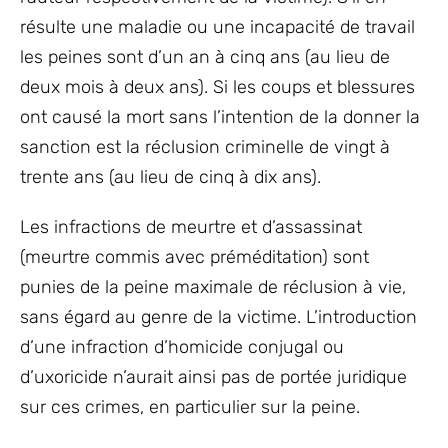
résulte une maladie ou une incapacité de travail
les peines sont d’un an à cinq ans (au lieu de
deux mois à deux ans). Si les coups et blessures
ont causé la mort sans l’intention de la donner la
sanction est la réclusion criminelle de vingt à
trente ans (au lieu de cinq à dix ans).
Les infractions de meurtre et d’assassinat
(meurtre commis avec préméditation) sont
punies de la peine maximale de réclusion à vie,
sans égard au genre de la victime. L’introduction
d’une infraction d’homicide conjugal ou
d’uxoricide n’aurait ainsi pas de portée juridique
sur ces crimes, en particulier sur la peine.