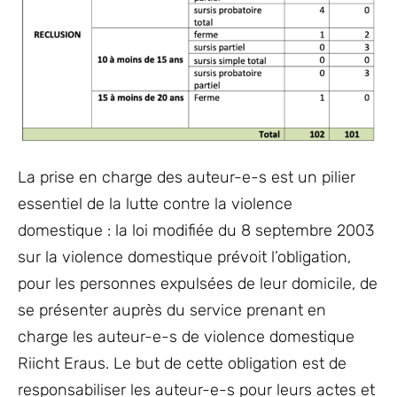
La prise en charge des auteur-e-s est un pilier
essentiel de la lutte contre la violence
domestique : la loi modifiée du 8 septembre 2003
sur la violence domestique prévoit l’obligation,
pour les personnes expulsées de leur domicile, de
se présenter auprès du service prenant en
charge les auteur-e-s de violence domestique
Riicht Eraus. Le but de cette obligation est de
responsabiliser les auteur-e-s pour leurs actes et