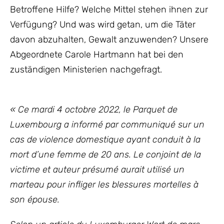
Betroffene Hilfe? Welche Mittel stehen ihnen zur
Verfügung? Und was wird getan, um die Täter
davon abzuhalten, Gewalt anzuwenden? Unsere
Abgeordnete Carole Hartmann hat bei den
zuständigen Ministerien nachgefragt.
« Ce mardi 4 octobre 2022, le Parquet de
Luxembourg a informé par communiqué sur un
cas de violence domestique ayant conduit à la
mort d’une femme de 20 ans. Le conjoint de la
victime et auteur présumé aurait utilisé un
marteau pour infliger les blessures mortelles à
son épouse.