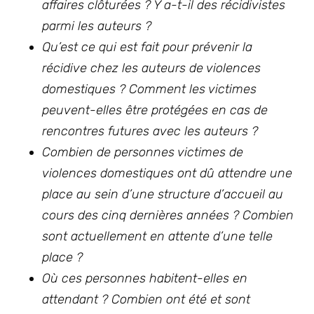
affaires clôturées ? Y a-t-il des récidivistes
parmi les auteurs ?
Qu’est ce qui est fait pour prévenir la
récidive chez les auteurs de violences
domestiques ? Comment les victimes
peuvent-elles être protégées en cas de
rencontres futures avec les auteurs ?
Combien de personnes victimes de
violences domestiques ont dû attendre une
place au sein d’une structure d’accueil au
cours des cinq dernières années ? Combien
sont actuellement en attente d’une telle
place ?
Où ces personnes habitent-elles en
attendant ? Combien ont été et sont