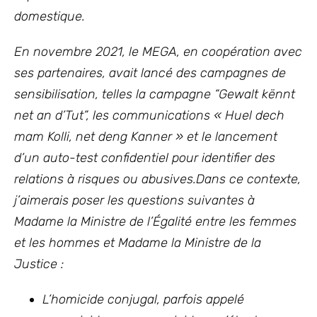
domestique.
En novembre 2021, le MEGA, en coopération avec
ses partenaires, avait lancé des campagnes de
sensibilisation, telles la campagne “Gewalt kënnt
net an d’Tut”, les communications « Huel dech
mam Kolli, net deng Kanner » et le lancement
d’un auto-test confidentiel pour identifier des
relations à risques ou abusives.Dans ce contexte,
j’aimerais poser les questions suivantes à
Madame la Ministre de l’Égalité entre les femmes
et les hommes et Madame la Ministre de la
Justice :
L’homicide conjugal, parfois appelé