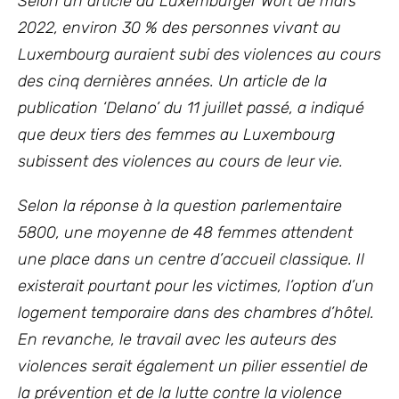
Selon un article du Luxemburger Wort de mars
2022, environ 30 % des personnes vivant au
Luxembourg auraient subi des violences au cours
des cinq dernières années. Un article de la
publication ‘Delano’ du 11 juillet passé, a indiqué
que deux tiers des femmes au Luxembourg
subissent des violences au cours de leur vie.
Selon la réponse à la question parlementaire
5800, une moyenne de 48 femmes attendent
une place dans un centre d’accueil classique. Il
existerait pourtant pour les victimes, l’option d’un
logement temporaire dans des chambres d’hôtel.
En revanche, le travail avec les auteurs des
violences serait également un pilier essentiel de
la prévention et de la lutte contre la violence