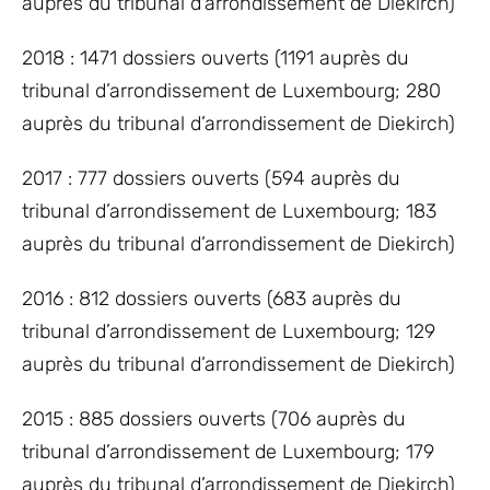
auprès du tribunal d’arrondissement de Diekirch)
2018 : 1471 dossiers ouverts (1191 auprès du
tribunal d’arrondissement de Luxembourg; 280
auprès du tribunal d’arrondissement de Diekirch)
2017 : 777 dossiers ouverts (594 auprès du
tribunal d’arrondissement de Luxembourg; 183
auprès du tribunal d’arrondissement de Diekirch)
2016 : 812 dossiers ouverts (683 auprès du
tribunal d’arrondissement de Luxembourg; 129
auprès du tribunal d’arrondissement de Diekirch)
2015 : 885 dossiers ouverts (706 auprès du
tribunal d’arrondissement de Luxembourg; 179
auprès du tribunal d’arrondissement de Diekirch)