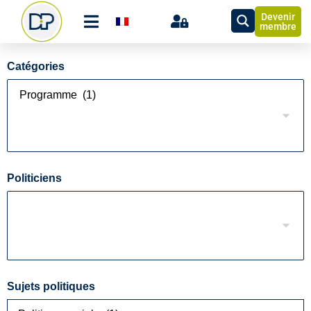
Devenir
membre
Catégories
Politiciens
Sujets politiques