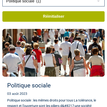
Politique sociale
03 août 2023
Politique sociale : les mêmes droits pour tous La tolérance, le
respect et l’ouverture sont les piliers d&#8217;une société