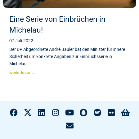
Eine Serie von Einbrüchen in
Michelau!
07 Juli 2022
Der DP Abgeordnete André Bauler bat den Minister für innere
Sicherheit um konkrete Angaben zur Einbruchsserie in
Michelau.
weiterlesen...