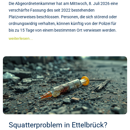
Die Abgeordnetenkammer hat am Mittwoch, 8. Juli 2026 eine
verschärfte Fassung des seit 2022 bestehenden
Platzverweises beschlossen. Personen, die sich störend oder
ordnungswidrig verhalten, können künftig von der Polizei für
bis zu 15 Tage von einem bestimmten Ort verwiesen werden.
weiterlesen...
Squatterproblem in Ettelbrück?