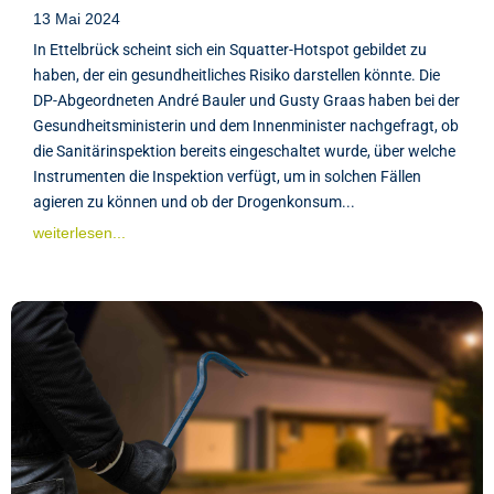
13 Mai 2024
In Ettelbrück scheint sich ein Squatter-Hotspot gebildet zu
haben, der ein gesundheitliches Risiko darstellen könnte. Die
DP-Abgeordneten André Bauler und Gusty Graas haben bei der
Gesundheitsministerin und dem Innenminister nachgefragt, ob
die Sanitärinspektion bereits eingeschaltet wurde, über welche
Instrumenten die Inspektion verfügt, um in solchen Fällen
agieren zu können und ob der Drogenkonsum...
weiterlesen...