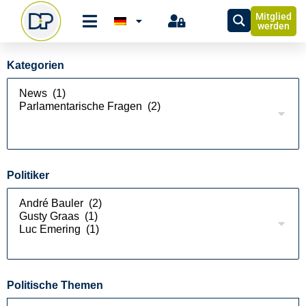
Mitglied
werden
Kategorien
Politiker
Politische Themen