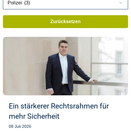
Ein stärkerer Rechtsrahmen für
mehr Sicherheit
08 Juli 2026