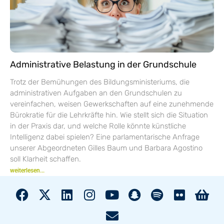
Administrative Belastung in der Grundschule
Trotz der Bemühungen des Bildungsministeriums, die
administrativen Aufgaben an den Grundschulen zu
vereinfachen, weisen Gewerkschaften auf eine zunehmende
Bürokratie für die Lehrkräfte hin. Wie stellt sich die Situation
in der Praxis dar, und welche Rolle könnte künstliche
Intelligenz dabei spielen? Eine parlamentarische Anfrage
unserer Abgeordneten Gilles Baum und Barbara Agostino
soll Klarheit schaffen.
weiterlesen...