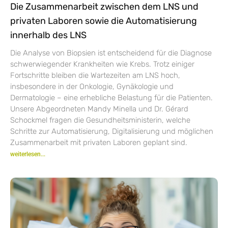
Die Zusammenarbeit zwischen dem LNS und
privaten Laboren sowie die Automatisierung
innerhalb des LNS
Die Analyse von Biopsien ist entscheidend für die Diagnose
schwerwiegender Krankheiten wie Krebs. Trotz einiger
Fortschritte bleiben die Wartezeiten am LNS hoch,
insbesondere in der Onkologie, Gynäkologie und
Dermatologie – eine erhebliche Belastung für die Patienten.
Unsere Abgeordneten Mandy Minella und Dr. Gérard
Schockmel fragen die Gesundheitsministerin, welche
Schritte zur Automatisierung, Digitalisierung und möglichen
Zusammenarbeit mit privaten Laboren geplant sind.
weiterlesen...