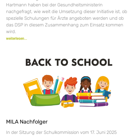
Hartmann haben bei der Gesundheitsministerin
nachgefragt, wie weit die Umsetzung dieser Initiative ist, ob
spezielle Schulungen für Ärzte angeboten werden und ob
das DSP in diesem Zusammenhang zum Einsatz kommen
wird.
weiterlesen...
MILA Nachfolger
In der Sitzung der Schulkommission vom 17. Juni 2025