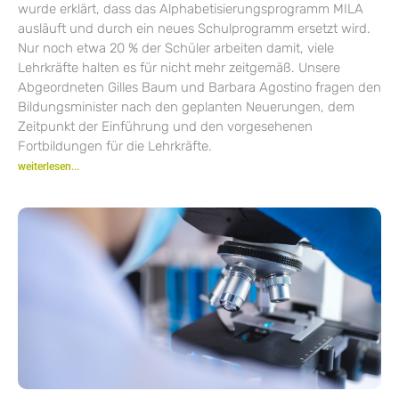
wurde erklärt, dass das Alphabetisierungsprogramm MILA
ausläuft und durch ein neues Schulprogramm ersetzt wird.
Nur noch etwa 20 % der Schüler arbeiten damit, viele
Lehrkräfte halten es für nicht mehr zeitgemäß. Unsere
Abgeordneten Gilles Baum und Barbara Agostino fragen den
Bildungsminister nach den geplanten Neuerungen, dem
Zeitpunkt der Einführung und den vorgesehenen
Fortbildungen für die Lehrkräfte.
weiterlesen...