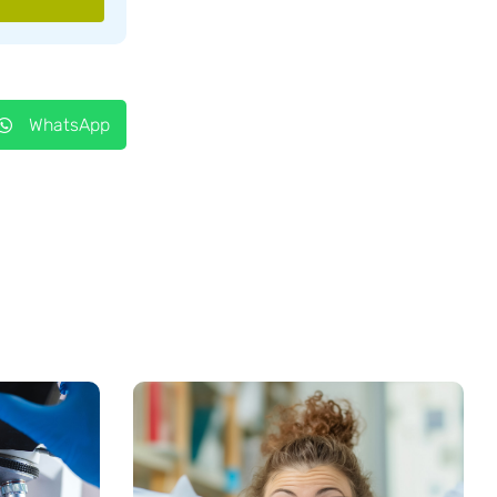
WhatsApp