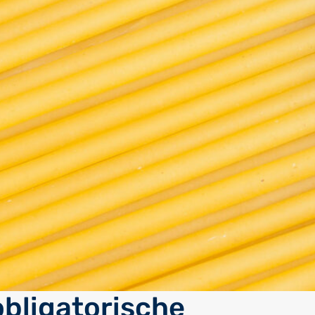
obligatorische