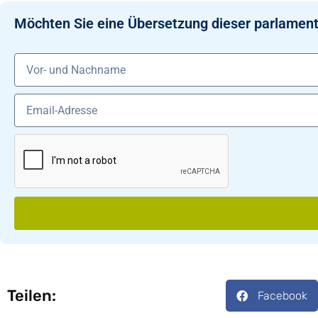
Möchten Sie eine Übersetzung dieser parlament
Teilen:
Facebook