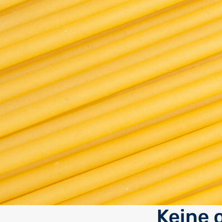
Keine 