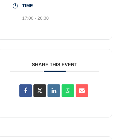
TIME
17:00 - 20:30
SHARE THIS EVENT