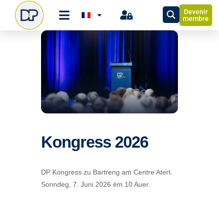
Devenir
membre
Kongress 2026
DP Kongress zu Bartreng am Centre Atert.
Sonndeg, 7. Juni 2026 ëm 10 Auer.