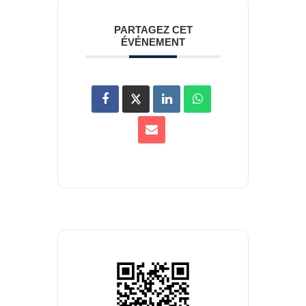
PARTAGEZ CET
ÉVÉNEMENT