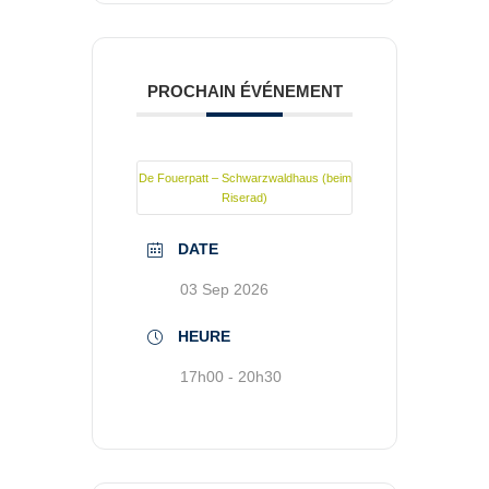
PROCHAIN ÉVÉNEMENT
De Fouerpatt – Schwarzwaldhaus (beim
Riserad)
DATE
03 Sep 2026
HEURE
17h00 - 20h30