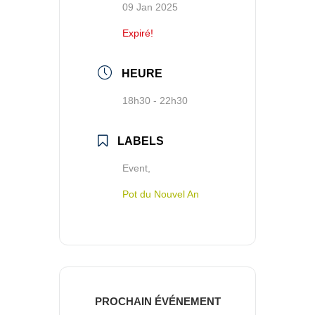
09 Jan 2025
Expiré!
HEURE
18h30 - 22h30
LABELS
Event,
Pot du Nouvel An
PROCHAIN ÉVÉNEMENT