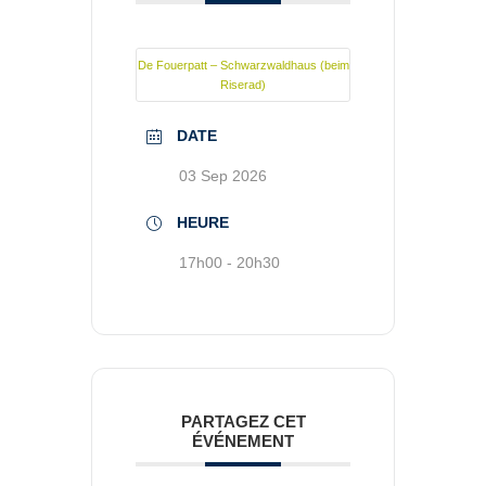
De Fouerpatt – Schwarzwaldhaus (beim
Riserad)
DATE
03 Sep 2026
HEURE
17h00 - 20h30
PARTAGEZ CET
ÉVÉNEMENT