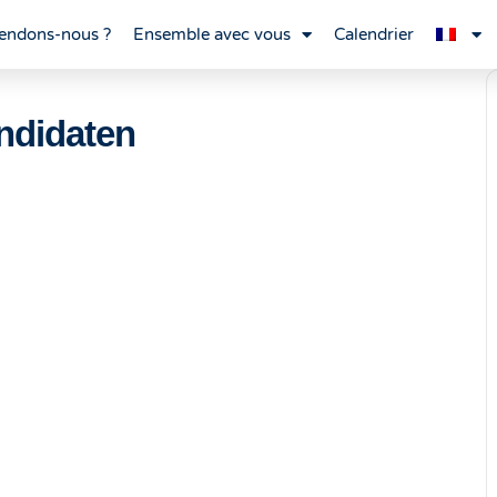
endons-nous ?
Ensemble avec vous
Calendrier
ndidaten