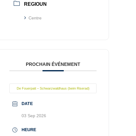
REGIOUN
Centre
PROCHAIN ÉVÉNEMENT
De Fouerpatt – Schwarzwaldhaus (beim Riserad)
DATE
03 Sep 2026
HEURE