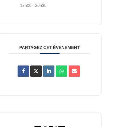
17h00 - 20h30
PARTAGEZ CET ÉVÉNEMENT