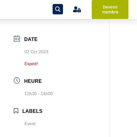
Devenir
membre
DATE
02 Oct 2023
Expiré!
HEURE
12h30 - 14h00
LABELS
Event