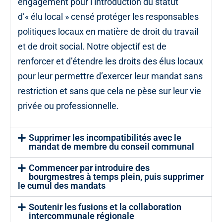
engagement pour l’introduction du statut
d’« élu local » censé protéger les responsables
politiques locaux en matière de droit du travail
et de droit social. Notre objectif est de
renforcer et d’étendre les droits des élus locaux
pour leur permettre d’exercer leur mandat sans
restriction et sans que cela ne pèse sur leur vie
privée ou professionnelle.
Supprimer les incompatibilités avec le
mandat de membre du conseil communal
Commencer par introduire des
bourgmestres à temps plein, puis supprimer
le cumul des mandats
Soutenir les fusions et la collaboration
intercommunale régionale