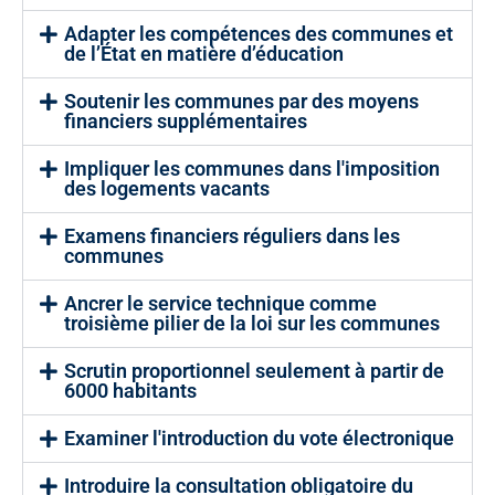
Adapter les compétences des communes et
de l’État en matière d’éducation
Soutenir les communes par des moyens
financiers supplémentaires
Impliquer les communes dans l'imposition
des logements vacants
Examens financiers réguliers dans les
communes
Ancrer le service technique comme
troisième pilier de la loi sur les communes
Scrutin proportionnel seulement à partir de
6000 habitants
Examiner l'introduction du vote électronique
Introduire la consultation obligatoire du