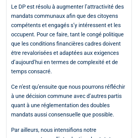
Le DP est résolu à augmenter l’attractivité des
mandats communaux afin que des citoyens
compétents et engagés s’y intéressent et les
occupent. Pour ce faire, tant le congé politique
que les conditions financières cadres doivent
être revalorisées et adaptées aux exigences
d’aujourd’hui en termes de complexité et de
temps consacré.
Ce n’est qu’ensuite que nous pourrons réfléchir
à une décision commune avec d’autres partis
quant à une réglementation des doubles
mandats aussi consensuelle que possible.
Par ailleurs, nous intensifions notre