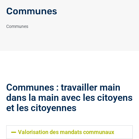
Communes
Communes
Communes : travailler main
dans la main avec les citoyens
et les citoyennes
Valorisation des mandats communaux