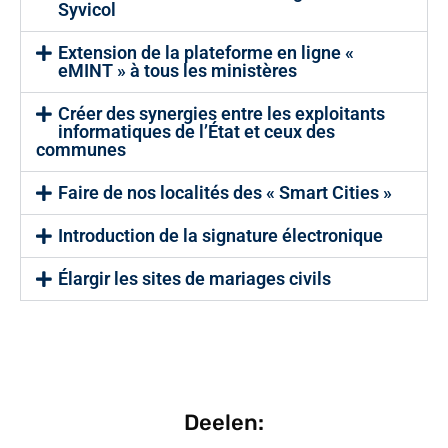
Syvicol
Extension de la plateforme en ligne «
eMINT » à tous les ministères
Créer des synergies entre les exploitants
informatiques de l’État et ceux des
communes
Faire de nos localités des « Smart Cities »
Introduction de la signature électronique
Élargir les sites de mariages civils
Deelen: