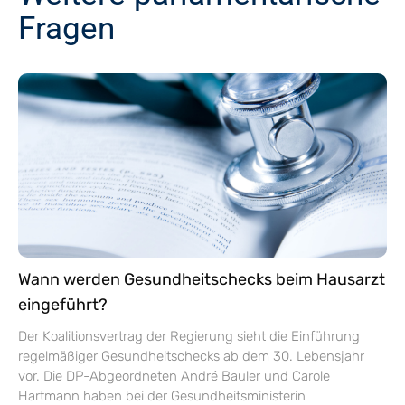
Fragen
Wann werden Gesundheitschecks beim Hausarzt
eingeführt?
Der Koalitionsvertrag der Regierung sieht die Einführung
regelmäßiger Gesundheitschecks ab dem 30. Lebensjahr
vor. Die DP-Abgeordneten André Bauler und Carole
Hartmann haben bei der Gesundheitsministerin