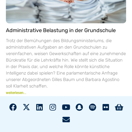
Administrative Belastung in der Grundschule
Trotz der Bemühungen des Bildungsministeriums, die
administrativen Aufgaben an den Grundschulen zu
vereinfachen, weisen Gewerkschaften auf eine zunehmende
Bürokratie für die Lehrkräfte hin. Wie stellt sich die Situation
in der Praxis dar, und welche Rolle könnte künstliche
Intelligenz dabei spielen? Eine parlamentarische Anfrage
unserer Abgeordneten Gilles Baum und Barbara Agostino
soll Klarheit schaffen.
weiterlesen...