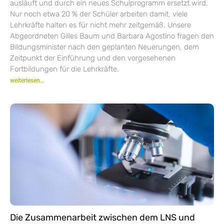
ausläuft und durch ein neues Schulprogramm ersetzt wird.
Nur noch etwa 20 % der Schüler arbeiten damit, viele
Lehrkräfte halten es für nicht mehr zeitgemäß. Unsere
Abgeordneten Gilles Baum und Barbara Agostino fragen den
Bildungsminister nach den geplanten Neuerungen, dem
Zeitpunkt der Einführung und den vorgesehenen
Fortbildungen für die Lehrkräfte.
weiterlesen...
Die Zusammenarbeit zwischen dem LNS und