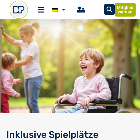
Mitglied
werden
Inklusive Spielplätze