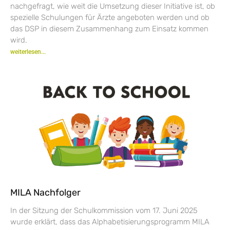
nachgefragt, wie weit die Umsetzung dieser Initiative ist, ob
spezielle Schulungen für Ärzte angeboten werden und ob
das DSP in diesem Zusammenhang zum Einsatz kommen
wird.
weiterlesen...
MILA Nachfolger
In der Sitzung der Schulkommission vom 17. Juni 2025
wurde erklärt, dass das Alphabetisierungsprogramm MILA