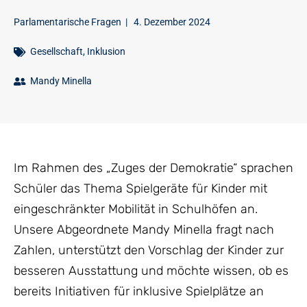
Parlamentarische Fragen
|
4. Dezember 2024
Gesellschaft
,
Inklusion
Mandy Minella
Im Rahmen des „Zuges der Demokratie“ sprachen
Schüler das Thema Spielgeräte für Kinder mit
eingeschränkter Mobilität in Schulhöfen an.
Unsere Abgeordnete Mandy Minella fragt nach
Zahlen, unterstützt den Vorschlag der Kinder zur
besseren Ausstattung und möchte wissen, ob es
bereits Initiativen für inklusive Spielplätze an