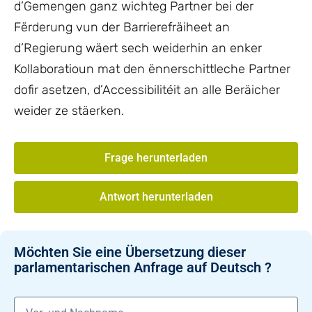
d’Gemengen ganz wichteg Partner bei der
Fërderung vun der Barrierefräiheet an
d’Regierung wäert sech weiderhin an enker
Kollaboratioun mat den ënnerschittleche Partner
dofir asetzen, d’Accessibilitéit an alle Beräicher
weider ze stäerken.
Frage herunterladen
Antwort herunterladen
Möchten Sie eine Übersetzung dieser
parlamentarischen Anfrage auf Deutsch ?