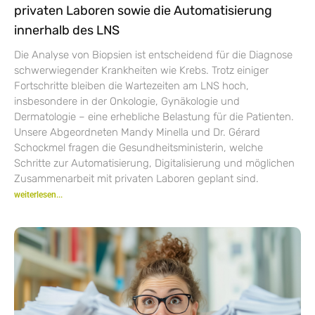
privaten Laboren sowie die Automatisierung
innerhalb des LNS
Die Analyse von Biopsien ist entscheidend für die Diagnose
schwerwiegender Krankheiten wie Krebs. Trotz einiger
Fortschritte bleiben die Wartezeiten am LNS hoch,
insbesondere in der Onkologie, Gynäkologie und
Dermatologie – eine erhebliche Belastung für die Patienten.
Unsere Abgeordneten Mandy Minella und Dr. Gérard
Schockmel fragen die Gesundheitsministerin, welche
Schritte zur Automatisierung, Digitalisierung und möglichen
Zusammenarbeit mit privaten Laboren geplant sind.
weiterlesen...