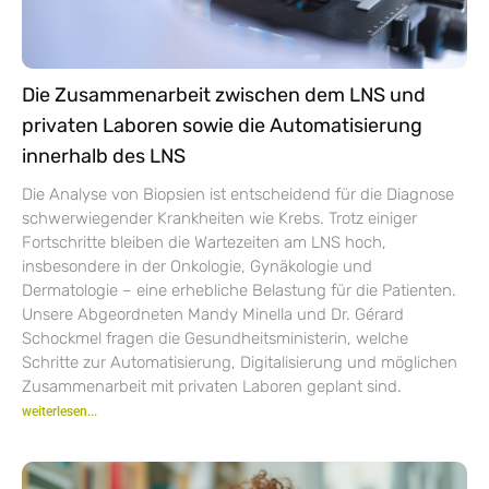
Die Zusammenarbeit zwischen dem LNS und
privaten Laboren sowie die Automatisierung
innerhalb des LNS
Die Analyse von Biopsien ist entscheidend für die Diagnose
schwerwiegender Krankheiten wie Krebs. Trotz einiger
Fortschritte bleiben die Wartezeiten am LNS hoch,
insbesondere in der Onkologie, Gynäkologie und
Dermatologie – eine erhebliche Belastung für die Patienten.
Unsere Abgeordneten Mandy Minella und Dr. Gérard
Schockmel fragen die Gesundheitsministerin, welche
Schritte zur Automatisierung, Digitalisierung und möglichen
Zusammenarbeit mit privaten Laboren geplant sind.
weiterlesen...