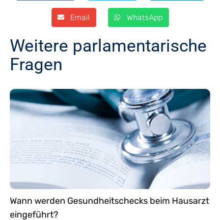
Email
WhatsApp
Weitere parlamentarische
Fragen
Wann werden Gesundheitschecks beim Hausarzt
eingeführt?