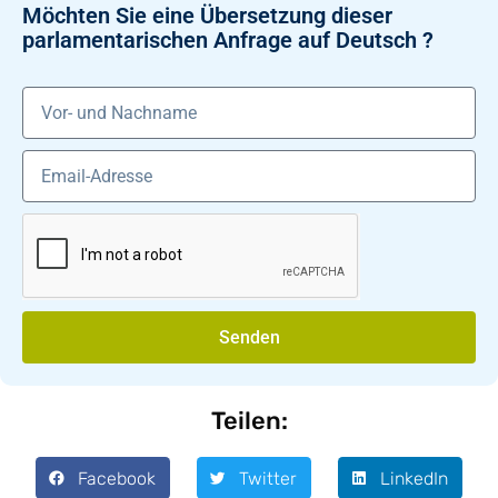
Möchten Sie eine Übersetzung dieser
parlamentarischen Anfrage auf Deutsch ?
Senden
Teilen:
Facebook
Twitter
LinkedIn