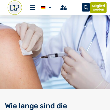
Mitglied
werden
Wie lange sind die