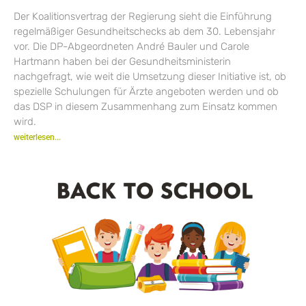
Der Koalitionsvertrag der Regierung sieht die Einführung
regelmäßiger Gesundheitschecks ab dem 30. Lebensjahr
vor. Die DP-Abgeordneten André Bauler und Carole
Hartmann haben bei der Gesundheitsministerin
nachgefragt, wie weit die Umsetzung dieser Initiative ist, ob
spezielle Schulungen für Ärzte angeboten werden und ob
das DSP in diesem Zusammenhang zum Einsatz kommen
wird.
weiterlesen...