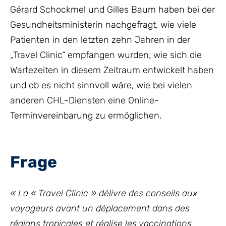
Gérard Schockmel und Gilles Baum haben bei der
Gesundheitsministerin nachgefragt, wie viele
Patienten in den letzten zehn Jahren in der
„Travel Clinic“ empfangen wurden, wie sich die
Wartezeiten in diesem Zeitraum entwickelt haben
und ob es nicht sinnvoll wäre, wie bei vielen
anderen CHL-Diensten eine Online-
Terminvereinbarung zu ermöglichen.
Frage
« La « Travel Clinic » délivre des conseils aux
voyageurs avant un déplacement dans des
régions tropicales et réalise les vaccinations