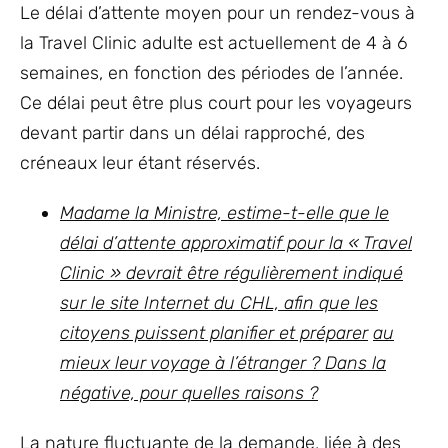
Le délai d’attente moyen pour un rendez-vous à
la Travel Clinic adulte est actuellement de 4 à 6
semaines, en fonction des périodes de l’année.
Ce délai peut être plus court pour les voyageurs
devant partir dans un délai rapproché, des
créneaux leur étant réservés.
Madame la Ministre, estime-t-elle que le
délai d’attente approximatif pour la « Travel
Clinic » devrait être régulièrement indiqué
sur le site Internet du CHL, afin que les
citoyens puissent planifier et préparer
au
mieux leur voyage à l’étranger ? Dans la
négative, pour quelles raisons ?
La nature fluctuante de la demande, liée à des