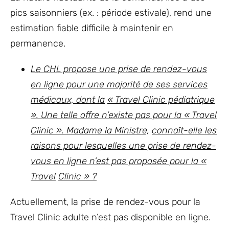
pics saisonniers (ex. : période estivale), rend une
estimation fiable difficile à maintenir en
permanence.
Le CHL propose une prise de rendez-vous
en ligne pour une majorité de ses services
médicaux, dont la
« Travel Clinic pédiatrique
». Une telle offre n’existe pas pour la « Travel
Clinic ». Madame la Ministre,
connaît-elle les
raisons pour lesquelles une prise de rendez-
vous en ligne n’est pas proposée pour la «
Travel
Clinic » ?
Actuellement, la prise de rendez-vous pour la
Travel Clinic adulte n’est pas disponible en ligne.