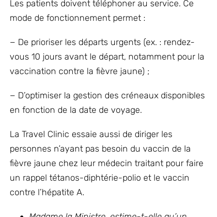
Les patients doivent téléphoner au service. Ce
mode de fonctionnement permet :
− De prioriser les départs urgents (ex. : rendez-
vous 10 jours avant le départ, notamment pour la
vaccination contre la fièvre jaune) ;
− D’optimiser la gestion des créneaux disponibles
en fonction de la date de voyage.
La Travel Clinic essaie aussi de diriger les
personnes n’ayant pas besoin du vaccin de la
fièvre jaune chez leur médecin traitant pour faire
un rappel tétanos-diphtérie-polio et le vaccin
contre l’hépatite A.
Madame la Ministre, estime-t-elle qu’un