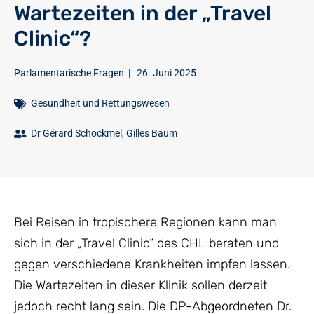
Wartezeiten in der „Travel
Clinic“?
Parlamentarische Fragen
|
26. Juni 2025
Gesundheit und Rettungswesen
Dr Gérard Schockmel
,
Gilles Baum
Bei Reisen in tropischere Regionen kann man
sich in der „Travel Clinic“ des CHL beraten und
gegen verschiedene Krankheiten impfen lassen.
Die Wartezeiten in dieser Klinik sollen derzeit
jedoch recht lang sein. Die DP-Abgeordneten Dr.