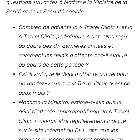
questions suivantes à Madame la Ministre de la
Santé et de la Sécurité sociale :
Combien de patients la « Travel Clinic » et la
« Travel Clinic pédiatrique » ont-elles reçu
au cours des dix dernières années et
comment les délais d’attente ont-il évolué
au cours de cette période ?
Est-il vrai que le délai d’attente actuel pour
un rendez-vous à la « Travel Clinic » est de
deux mois ?
Madame la Ministre, estime-t-elle que le
délai d’attente approximatif pour la « Travel
Clinic » devrait être régulièrement indiqué
sur le site Internet du CHL, afin que les
citoyens puissent planifier et préparer au