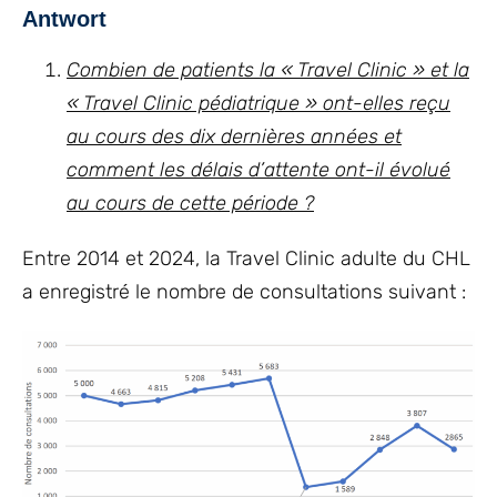
Antwort
Combien de patients la « Travel Clinic » et la
« Travel Clinic pédiatrique » ont-elles reçu
au cours des dix dernières années et
comment les délais d’attente ont-il évolué
au cours de cette période ?
Entre 2014 et 2024, la Travel Clinic adulte du CHL
a enregistré le nombre de consultations suivant :