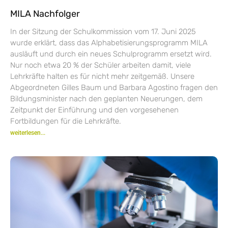
MILA Nachfolger
In der Sitzung der Schulkommission vom 17. Juni 2025
wurde erklärt, dass das Alphabetisierungsprogramm MILA
ausläuft und durch ein neues Schulprogramm ersetzt wird.
Nur noch etwa 20 % der Schüler arbeiten damit, viele
Lehrkräfte halten es für nicht mehr zeitgemäß. Unsere
Abgeordneten Gilles Baum und Barbara Agostino fragen den
Bildungsminister nach den geplanten Neuerungen, dem
Zeitpunkt der Einführung und den vorgesehenen
Fortbildungen für die Lehrkräfte.
weiterlesen...