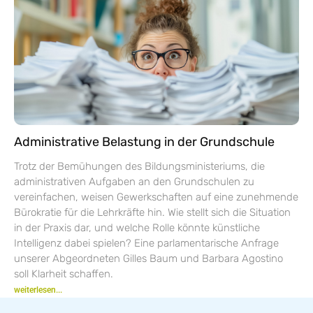
Administrative Belastung in der Grundschule
Trotz der Bemühungen des Bildungsministeriums, die
administrativen Aufgaben an den Grundschulen zu
vereinfachen, weisen Gewerkschaften auf eine zunehmende
Bürokratie für die Lehrkräfte hin. Wie stellt sich die Situation
in der Praxis dar, und welche Rolle könnte künstliche
Intelligenz dabei spielen? Eine parlamentarische Anfrage
unserer Abgeordneten Gilles Baum und Barbara Agostino
soll Klarheit schaffen.
weiterlesen...