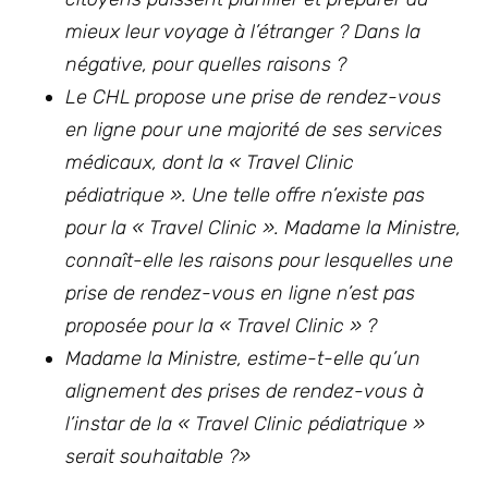
mieux leur voyage à l’étranger ? Dans la
négative, pour quelles raisons ?
Le CHL propose une prise de rendez-vous
en ligne pour une majorité de ses services
médicaux, dont la « Travel Clinic
pédiatrique ». Une telle offre n’existe pas
pour la « Travel Clinic ». Madame la Ministre,
connaît-elle les raisons pour lesquelles une
prise de rendez-vous en ligne n’est pas
proposée pour la « Travel Clinic » ?
Madame la Ministre, estime-t-elle qu’un
alignement des prises de rendez-vous à
l’instar de la « Travel Clinic pédiatrique »
serait souhaitable ?»