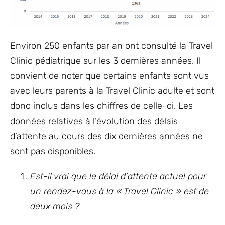
Environ 250 enfants par an ont consulté la Travel
Clinic pédiatrique sur les 3 dernières années. Il
convient de noter que certains enfants sont vus
avec leurs parents à la Travel Clinic adulte et sont
donc inclus dans les chiffres de celle-ci. Les
données relatives à l’évolution des délais
d’attente au cours des dix dernières années ne
sont pas disponibles.
Est-il vrai que le délai d’attente actuel pour
un rendez-vous à la « Travel Clinic » est de
deux mois ?