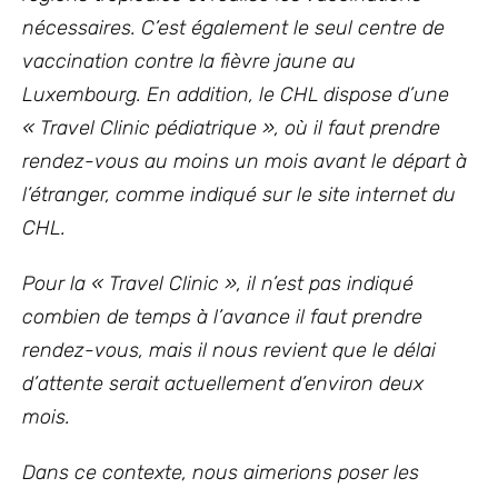
nécessaires.
C’est également le seul centre de
vaccination contre la fièvre jaune au
Luxembourg. En addition, le CHL dispose d’une
« Travel Clinic pédiatrique », où il faut prendre
rendez-vous au moins un mois avant le départ à
l’étranger, comme indiqué sur le site internet du
CHL.
Pour la « Travel Clinic », il n’est pas indiqué
combien de temps à l’avance il faut prendre
rendez-vous, mais il nous revient que le délai
d’attente serait actuellement d’environ deux
mois.
Dans ce contexte, nous aimerions poser les