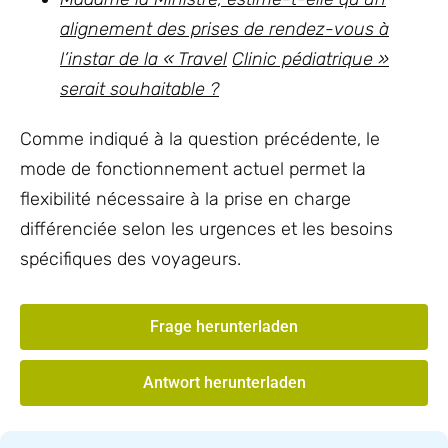
alignement des prises de rendez-vous à
l’instar de la « Travel
Clinic pédiatrique »
serait souhaitable ?
Comme indiqué à la question précédente, le
mode de fonctionnement actuel permet la
flexibilité nécessaire à la prise en charge
différenciée selon les urgences et les besoins
spécifiques des voyageurs.
Frage herunterladen
Antwort herunterladen