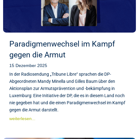
Paradigmenwechsel im Kampf
gegen die Armut
15 Dezember 2025
In der Radiosendung „Tribune Libre“ sprachen die DP-
Abgeordneten Mandy Minella und Gilles Baum über den
Aktionsplan zur Armutsprävention und -bekämpfung in
Luxemburg: Eine Initiative der DP, die es in diesem Land noch
nie gegeben hat und die einen Paradigmenwechsel im Kampf
gegen die Armut darstellt.
weiterlesen...