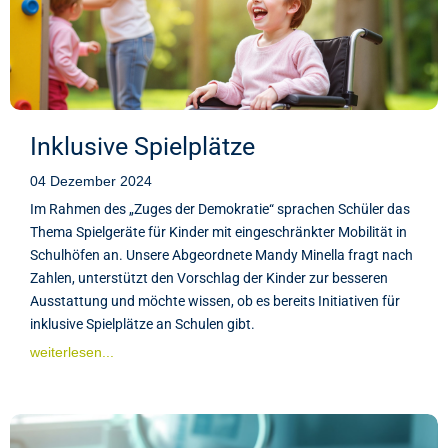
Inklusive Spielplätze
04 Dezember 2024
Im Rahmen des „Zuges der Demokratie“ sprachen Schüler das
Thema Spielgeräte für Kinder mit eingeschränkter Mobilität in
Schulhöfen an. Unsere Abgeordnete Mandy Minella fragt nach
Zahlen, unterstützt den Vorschlag der Kinder zur besseren
Ausstattung und möchte wissen, ob es bereits Initiativen für
inklusive Spielplätze an Schulen gibt.
weiterlesen...