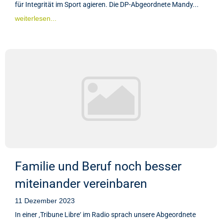
für Integrität im Sport agieren. Die DP-Abgeordnete Mandy...
weiterlesen...
Familie und Beruf noch besser
miteinander vereinbaren
11 Dezember 2023
In einer ‚Tribune Libre‘ im Radio sprach unsere Abgeordnete