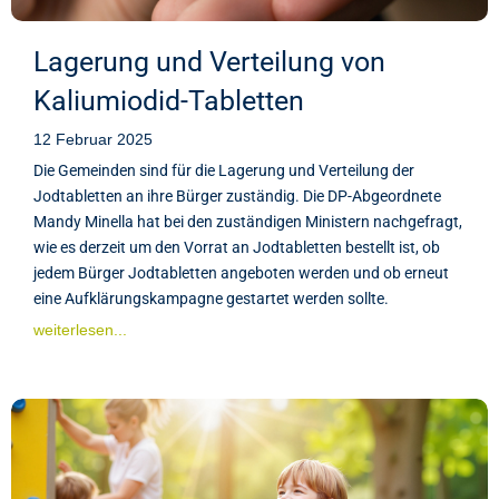
Lagerung und Verteilung von
Kaliumiodid-Tabletten
12 Februar 2025
Die Gemeinden sind für die Lagerung und Verteilung der
Jodtabletten an ihre Bürger zuständig. Die DP-Abgeordnete
Mandy Minella hat bei den zuständigen Ministern nachgefragt,
wie es derzeit um den Vorrat an Jodtabletten bestellt ist, ob
jedem Bürger Jodtabletten angeboten werden und ob erneut
eine Aufklärungskampagne gestartet werden sollte.
weiterlesen...