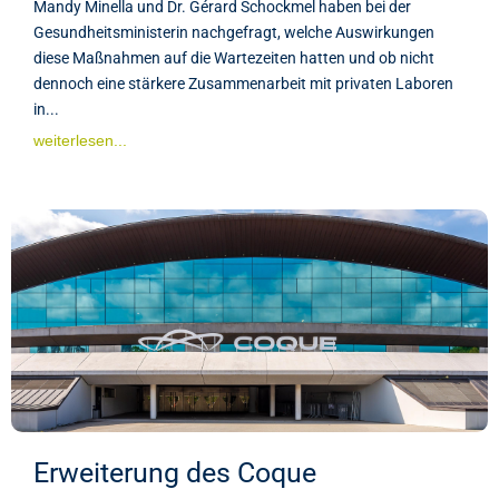
Mandy Minella und Dr. Gérard Schockmel haben bei der
Gesundheitsministerin nachgefragt, welche Auswirkungen
diese Maßnahmen auf die Wartezeiten hatten und ob nicht
dennoch eine stärkere Zusammenarbeit mit privaten Laboren
in...
weiterlesen...
Erweiterung des Coque