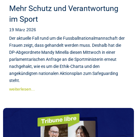
Mehr Schutz und Verantwortung
im Sport
19 März 2026
Der aktuelle Fall rund um die Fussballnationalmannschaft der
Frauen zeigt, dass gehandelt werden muss. Deshalb hat die
DP-Abgeordnete Mandy Minella diesen Mittwoch in einer
parlamentarischen Anfrage an die Sportministerin erneut
nachgehakt, wie es um die Ethik-Charta und den
angekündigten nationalen Aktionsplan zum Safeguarding
steht.
weiterlesen...