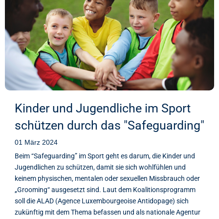
Kinder und Jugendliche im Sport
schützen durch das "Safeguarding"
01 März 2024
Beim “Safeguarding” im Sport geht es darum, die Kinder und
Jugendlichen zu schützen, damit sie sich wohlfühlen und
keinem physischen, mentalen oder sexuellen Missbrauch oder
„Grooming“ ausgesetzt sind. Laut dem Koalitionsprogramm
soll die ALAD (Agence Luxembourgeoise Antidopage) sich
zukünftig mit dem Thema befassen und als nationale Agentur