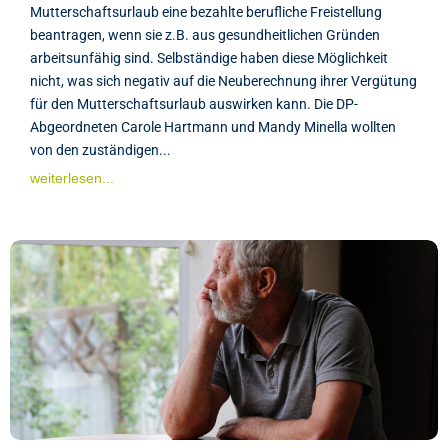
Mutterschaftsurlaub eine bezahlte berufliche Freistellung
beantragen, wenn sie z.B. aus gesundheitlichen Gründen
arbeitsunfähig sind. Selbständige haben diese Möglichkeit
nicht, was sich negativ auf die Neuberechnung ihrer Vergütung
für den Mutterschaftsurlaub auswirken kann. Die DP-
Abgeordneten Carole Hartmann und Mandy Minella wollten
von den zuständigen...
weiterlesen...