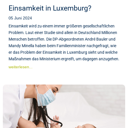
Einsamkeit in Luxemburg?
05 Juni 2024
Einsamkeit wird zu einem immer größeren gesellschaftlichen
Problem. Laut einer Studie sind allein in Deutschland Millionen
Menschen betroffen. Die DP-Abgeordneten André Bauler und
Mandy Minella haben beim Familienminister nachgefragt, wie
er das Problem der Einsamkeit in Luxemburg sieht und welche
Maßnahmen das Ministerium ergreift, um dagegen anzugehen.
weiterlesen...