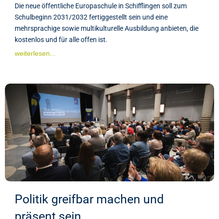
Die neue öffentliche Europaschule in Schifflingen soll zum
Schulbeginn 2031/2032 fertiggestellt sein und eine
mehrsprachige sowie multikulturelle Ausbildung anbieten, die
kostenlos und für alle offen ist.
weiterlesen...
Politik greifbar machen und
präsent sein