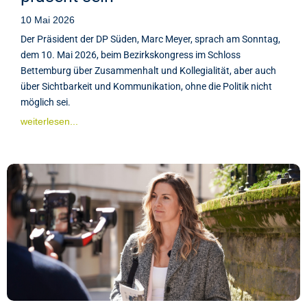
10 Mai 2026
Der Präsident der DP Süden, Marc Meyer, sprach am Sonntag,
dem 10. Mai 2026, beim Bezirkskongress im Schloss
Bettemburg über Zusammenhalt und Kollegialität, aber auch
über Sichtbarkeit und Kommunikation, ohne die Politik nicht
möglich sei.
weiterlesen...