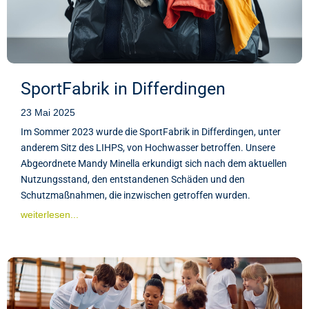
SportFabrik in Differdingen
23 Mai 2025
Im Sommer 2023 wurde die SportFabrik in Differdingen, unter
anderem Sitz des LIHPS, von Hochwasser betroffen. Unsere
Abgeordnete Mandy Minella erkundigt sich nach dem aktuellen
Nutzungsstand, den entstandenen Schäden und den
Schutzmaßnahmen, die inzwischen getroffen wurden.
weiterlesen...