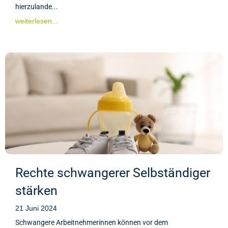
hierzulande...
weiterlesen...
Rechte schwangerer Selbständiger
stärken
21 Juni 2024
Schwangere Arbeitnehmerinnen können vor dem