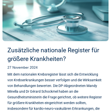
Zusätzliche nationale Register für
größere Krankheiten?
27 November 2024
Mit dem nationalen Krebsregister lässt sich die Entwicklung
von Krebserkrankungen besser verfolgen und die Wirksamkeit
von Behandlungen bewerten. Die DP-Abgeordneten Mandy
Minella und Dr Gérard Schockmel haben an die
Gesundheitsministerin die Frage gerichtet, ob weitere Register
für größere Krankheiten eingerichtet werden sollten,
insbesondere für kardio-neuro-vaskulären Erkrankungen, die