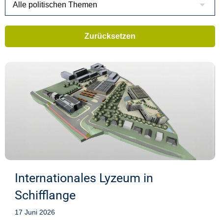
Internationales Lyzeum in
Schifflange
17 Juni 2026