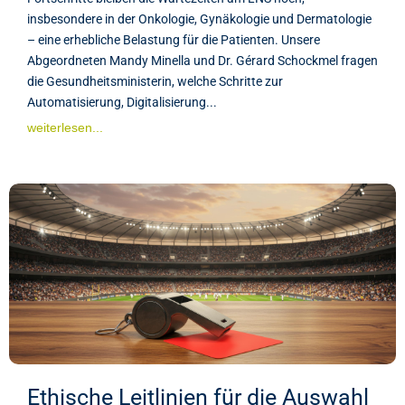
insbesondere in der Onkologie, Gynäkologie und Dermatologie
– eine erhebliche Belastung für die Patienten. Unsere
Abgeordneten Mandy Minella und Dr. Gérard Schockmel fragen
die Gesundheitsministerin, welche Schritte zur
Automatisierung, Digitalisierung...
weiterlesen...
Ethische Leitlinien für die Auswahl