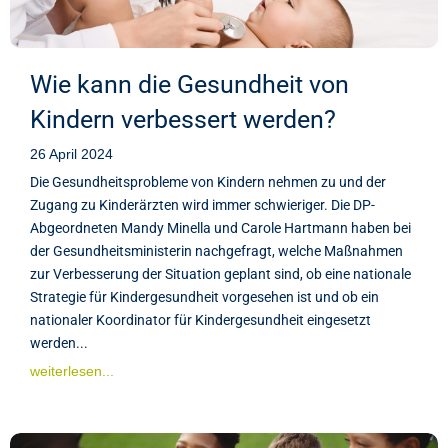
Wie kann die Gesundheit von
Kindern verbessert werden?
26 April 2024
Die Gesundheitsprobleme von Kindern nehmen zu und der
Zugang zu Kinderärzten wird immer schwieriger. Die DP-
Abgeordneten Mandy Minella und Carole Hartmann haben bei
der Gesundheitsministerin nachgefragt, welche Maßnahmen
zur Verbesserung der Situation geplant sind, ob eine nationale
Strategie für Kindergesundheit vorgesehen ist und ob ein
nationaler Koordinator für Kindergesundheit eingesetzt
werden...
weiterlesen...