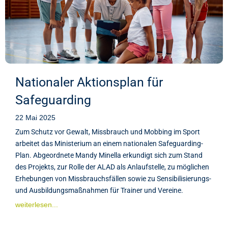
Nationaler Aktionsplan für
Safeguarding
22 Mai 2025
Zum Schutz vor Gewalt, Missbrauch und Mobbing im Sport
arbeitet das Ministerium an einem nationalen Safeguarding-
Plan. Abgeordnete Mandy Minella erkundigt sich zum Stand
des Projekts, zur Rolle der ALAD als Anlaufstelle, zu möglichen
Erhebungen von Missbrauchsfällen sowie zu Sensibilisierungs-
und Ausbildungsmaßnahmen für Trainer und Vereine.
weiterlesen...