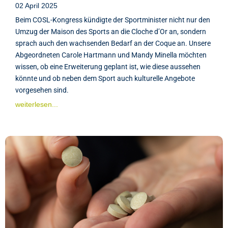
02 April 2025
Beim COSL-Kongress kündigte der Sportminister nicht nur den
Umzug der Maison des Sports an die Cloche d’Or an, sondern
sprach auch den wachsenden Bedarf an der Coque an. Unsere
Abgeordneten Carole Hartmann und Mandy Minella möchten
wissen, ob eine Erweiterung geplant ist, wie diese aussehen
könnte und ob neben dem Sport auch kulturelle Angebote
vorgesehen sind.
weiterlesen...