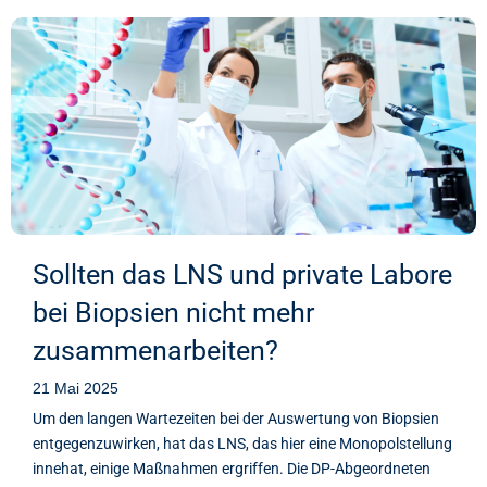
Sollten das LNS und private Labore
bei Biopsien nicht mehr
zusammenarbeiten?
21 Mai 2025
Um den langen Wartezeiten bei der Auswertung von Biopsien
entgegenzuwirken, hat das LNS, das hier eine Monopolstellung
innehat, einige Maßnahmen ergriffen. Die DP-Abgeordneten