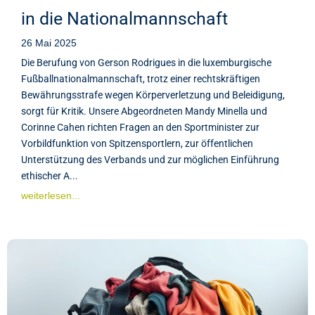
in die Nationalmannschaft
26 Mai 2025
Die Berufung von Gerson Rodrigues in die luxemburgische
Fußballnationalmannschaft, trotz einer rechtskräftigen
Bewährungsstrafe wegen Körperverletzung und Beleidigung,
sorgt für Kritik. Unsere Abgeordneten Mandy Minella und
Corinne Cahen richten Fragen an den Sportminister zur
Vorbildfunktion von Spitzensportlern, zur öffentlichen
Unterstützung des Verbands und zur möglichen Einführung
ethischer A...
weiterlesen...