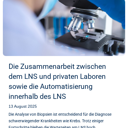
Die Zusammenarbeit zwischen
dem LNS und privaten Laboren
sowie die Automatisierung
innerhalb des LNS
13 August 2025
Die Analyse von Biopsien ist entscheidend für die Diagnose
schwerwiegender Krankheiten wie Krebs. Trotz einiger
Fortschritte bleiben die Wartezeiten am LNS hoch,