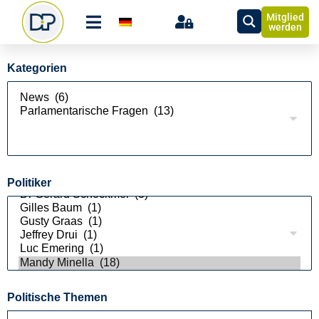
Mitglied
werden
Kategorien
Politiker
Politische Themen