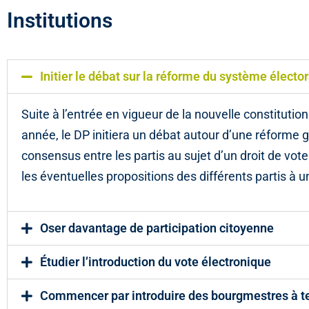
Institutions
Initier le débat sur la réforme du système élector
Suite à l’entrée en vigueur de la nouvelle constitution
année, le DP initiera un débat autour d’une réforme g
consensus entre les partis au sujet d’un droit de vot
les éventuelles propositions des différents partis à 
Oser davantage de participation citoyenne
Étudier l’introduction du vote électronique
Commencer par introduire des bourgmestres à t