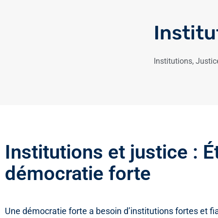
Institu
Institutions
,
Justic
Institutions et justice : 
démocratie forte
Une démocratie forte a besoin d’institutions fortes et f