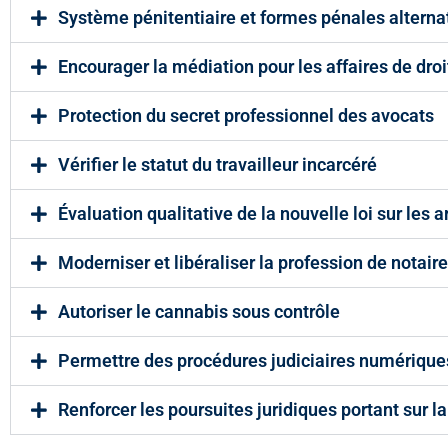
Système pénitentiaire et formes pénales alterna
Encourager la médiation pour les affaires de droit
Protection du secret professionnel des avocats
Vérifier le statut du travailleur incarcéré
Évaluation qualitative de la nouvelle loi sur les 
Moderniser et libéraliser la profession de notaire
Autoriser le cannabis sous contrôle
Permettre des procédures judiciaires numérique
Renforcer les poursuites juridiques portant sur l