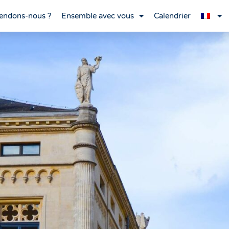
endons-nous ?
Ensemble avec vous
Calendrier