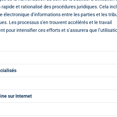
pide et rationalisé des procédures juridiques. Cela incl
électronique d’informations entre les parties et les trib
ues. Les processus s’en trouvent accélérés et le travail
 pour intensifier ces efforts et s’assurera que l’utilisati
cialisés
ne sur Internet