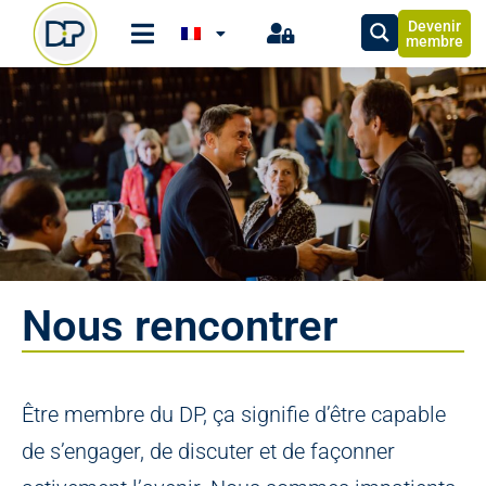
Devenir
membre
Nous rencontrer
Être membre du DP, ça signifie d’être capable
de s’engager, de discuter et de façonner