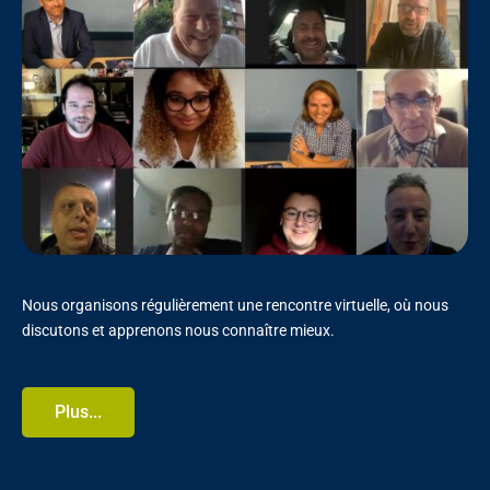
Nous organisons régulièrement une rencontre virtuelle, où nous
discutons et apprenons nous connaître mieux.
Plus...