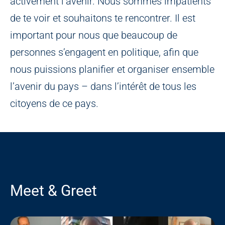
activement l’avenir. Nous sommes impatients
de te voir et souhaitons te rencontrer. Il est
important pour nous que beaucoup de
personnes s’engagent en politique, afin que
nous puissions planifier et organiser ensemble
l’avenir du pays – dans l’intérêt de tous les
citoyens de ce pays.
Meet & Greet