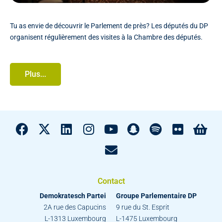
Tu as envie de découvrir le Parlement de près? Les députés du DP
organisent régulièrement des visites à la Chambre des députés.
Plus...
Contact
Demokratesch Partei
Groupe Parlementaire DP
2A rue des Capucins
9 rue du St. Esprit
L-1313 Luxembourg
L-1475 Luxembourg