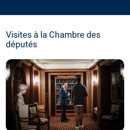
Visites à la Chambre des
députés