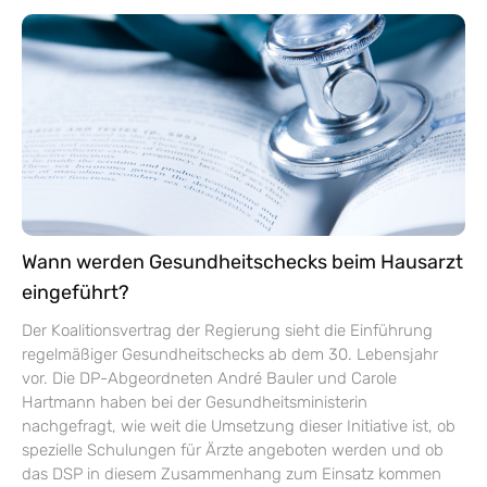
Wann werden Gesundheitschecks beim Hausarzt
eingeführt?
Der Koalitionsvertrag der Regierung sieht die Einführung
regelmäßiger Gesundheitschecks ab dem 30. Lebensjahr
vor. Die DP-Abgeordneten André Bauler und Carole
Hartmann haben bei der Gesundheitsministerin
nachgefragt, wie weit die Umsetzung dieser Initiative ist, ob
spezielle Schulungen für Ärzte angeboten werden und ob
das DSP in diesem Zusammenhang zum Einsatz kommen