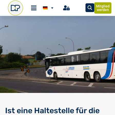
Mitglied
werden
Ist eine Haltestelle für die