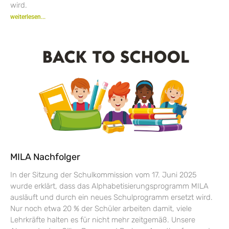
wird.
weiterlesen...
MILA Nachfolger
In der Sitzung der Schulkommission vom 17. Juni 2025
wurde erklärt, dass das Alphabetisierungsprogramm MILA
ausläuft und durch ein neues Schulprogramm ersetzt wird.
Nur noch etwa 20 % der Schüler arbeiten damit, viele
Lehrkräfte halten es für nicht mehr zeitgemäß. Unsere