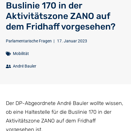
Buslinie 170 in der
Aktivitätszone ZANO auf
dem Fridhaff vorgesehen?
Parlamentarische Fragen
|
17. Januar 2023
Mobilität
André Bauler
Der DP-Abgeordnete André Bauler wollte wissen,
ob eine Haltestelle für die Buslinie 170 in der
Aktivitätszone ZANO auf dem Fridhaff
vorgesehen ist.