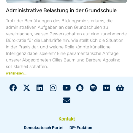
Administrative Belastung in der Grundschule
Trotz der Bemühungen des Bildungsministeriums, die
administrativen Aufgaben an den Grundschulen zu
vereinfachen, weisen Gewerkschaften auf eine zunehmende
Bürokratie für die Lehrkräfte hin. Wie stellt sich die Situation
in der Praxis dar, und welche Rolle könnte künstliche
Intelligenz dabei spielen? Eine parlamentarische Anfrage
unserer Abgeordneten Gilles Baum und Barbara Agostino
soll Klarheit schaffen.
weiterlesen...
Kontakt
Demokratesch Partei
DP-Fraktion