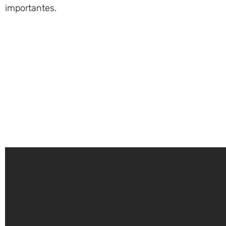
importantes.