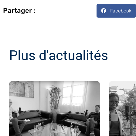
Partager :
Facebook
Plus d'actualités