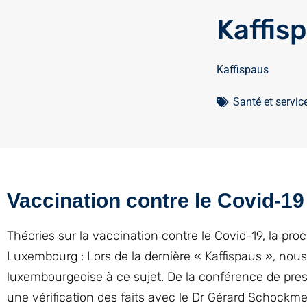
Kaffis
Kaffispaus
Santé et servic
Vaccination contre le Covid-19
Théories sur la vaccination contre le Covid-19, la pro
Luxembourg : Lors de la dernière « Kaffispaus », nous
luxembourgeoise à ce sujet. De la conférence de press
une vérification des faits avec le Dr Gérard Schockm