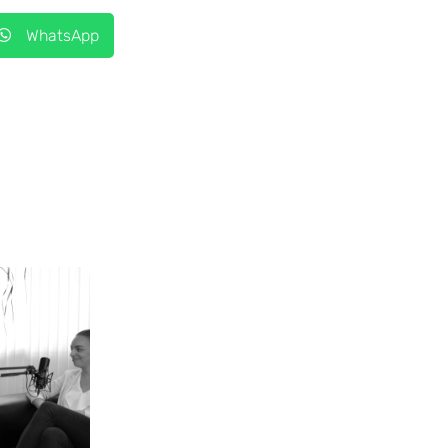
WhatsApp