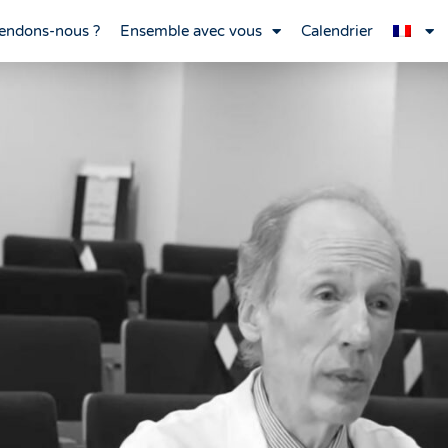
endons-nous ?
Ensemble avec vous
Calendrier