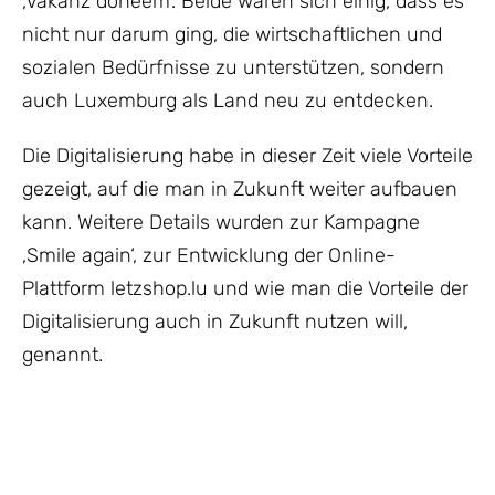
‚Vakanz doheem‘. Beide waren sich einig, dass es
nicht nur darum ging, die wirtschaftlichen und
sozialen Bedürfnisse zu unterstützen, sondern
auch Luxemburg als Land neu zu entdecken.
Die Digitalisierung habe in dieser Zeit viele Vorteile
gezeigt, auf die man in Zukunft weiter aufbauen
kann. Weitere Details wurden zur Kampagne
‚Smile again‘, zur Entwicklung der Online-
Plattform letzshop.lu und wie man die Vorteile der
Digitalisierung auch in Zukunft nutzen will,
genannt.