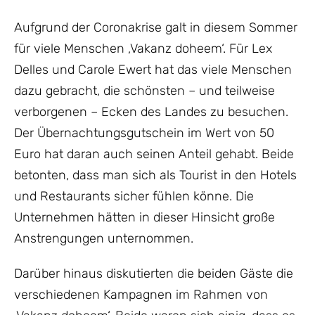
Aufgrund der Coronakrise galt in diesem Sommer
für viele Menschen ‚Vakanz doheem‘. Für Lex
Delles und Carole Ewert hat das viele Menschen
dazu gebracht, die schönsten – und teilweise
verborgenen – Ecken des Landes zu besuchen.
Der Übernachtungsgutschein im Wert von 50
Euro hat daran auch seinen Anteil gehabt. Beide
betonten, dass man sich als Tourist in den Hotels
und Restaurants sicher fühlen könne. Die
Unternehmen hätten in dieser Hinsicht große
Anstrengungen unternommen.
Darüber hinaus diskutierten die beiden Gäste die
verschiedenen Kampagnen im Rahmen von