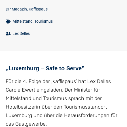
DP Magazin
,
Kaffispaus
Mittelstand
,
Tourismus
Lex Delles
„Luxemburg – Safe to Serve”
Für die 4. Folge der ‚Kaffispaus‘ hat Lex Delles
Carole Ewert eingeladen. Der Minister für
Mittelstand und Tourismus sprach mit der
Hotelbesitzerin über den Tourismusstandort
Luxemburg und über die Herausforderungen für
das Gastgewerbe.