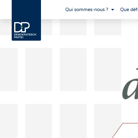
Qui sommes-nous ?
Que déf