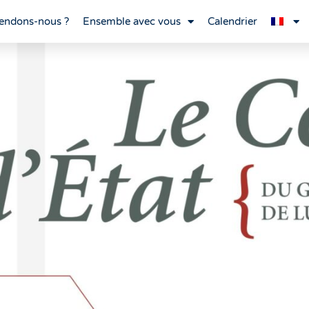
endons-nous ?
Ensemble avec vous
Calendrier