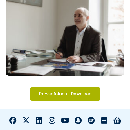
Pressefotoen - Download