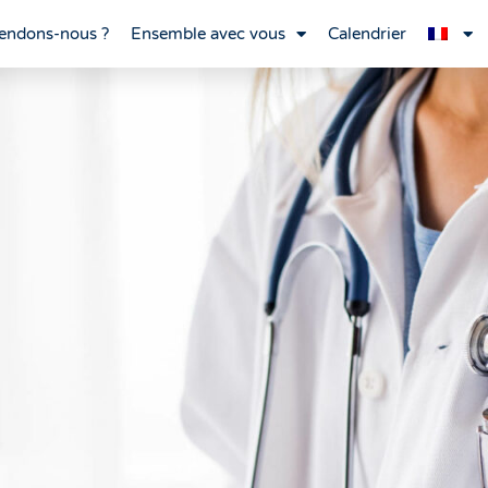
endons-nous ?
Ensemble avec vous
Calendrier