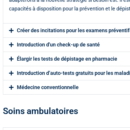
capacités à disposition pour la prévention et le dép
Créer des incitations pour les examens préventif
Introduction d'un check-up de santé
Élargir les tests de dépistage en pharmacie
Introduction d’auto-tests gratuits pour les mala
Médecine conventionnelle
Soins ambulatoires