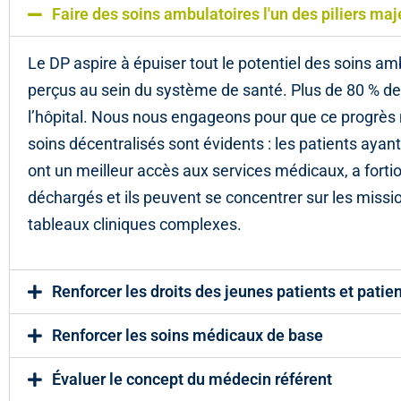
Faire des soins ambulatoires l'un des piliers ma
Le DP aspire à épuiser tout le potentiel des soins am
perçus au sein du système de santé. Plus de 80 % de
l’hôpital. Nous nous engageons pour que ce progrès m
soins décentralisés sont évidents : les patients ayan
ont un meilleur accès aux services médicaux, a fortio
déchargés et ils peuvent se concentrer sur les missio
tableaux cliniques complexes.
Renforcer les droits des jeunes patients et patie
Renforcer les soins médicaux de base
Évaluer le concept du médecin référent