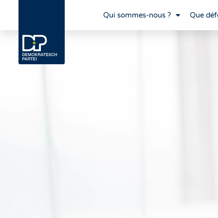
Qui sommes-nous ?
Que déf