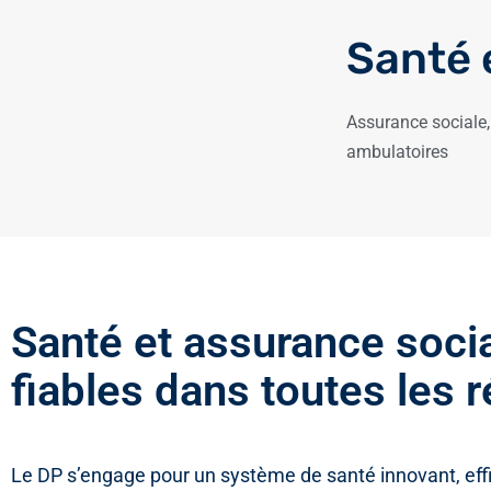
Santé 
Assurance sociale
ambulatoires
Santé et assurance soci
fiables dans toutes les 
Le DP s’engage pour un système de santé innovant, effi