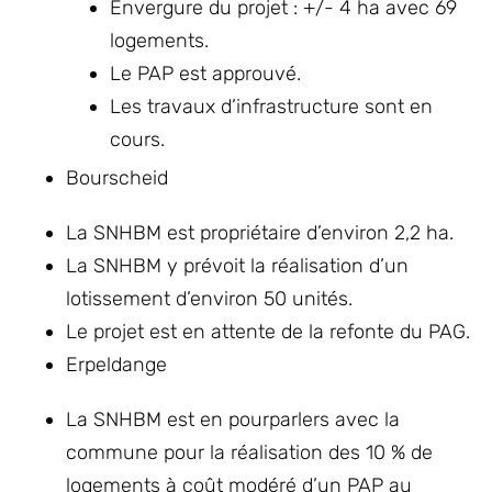
Envergure du projet : +/- 4 ha avec 69
logements.
Le PAP est approuvé.
Les travaux d’infrastructure sont en
cours.
Bourscheid
La SNHBM est propriétaire d’environ 2,2 ha.
La SNHBM y prévoit la réalisation d’un
lotissement d’environ 50 unités.
Le projet est en attente de la refonte du PAG.
Erpeldange
La SNHBM est en pourparlers avec la
commune pour la réalisation des 10 % de
logements à coût modéré d’un PAP au