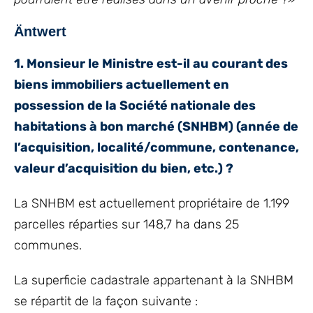
Äntwert
1. Monsieur le Ministre est-il au courant des
biens immobiliers actuellement en
possession de la Société nationale des
habitations à bon marché (SNHBM) (année de
l’acquisition, localité/commune, contenance,
valeur d’acquisition du bien, etc.) ?
La SNHBM est actuellement propriétaire de 1.199
parcelles réparties sur 148,7 ha dans 25
communes.
La superficie cadastrale appartenant à la SNHBM
se répartit de la façon suivante :