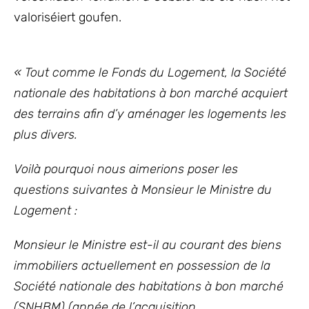
valoriséiert goufen.
«
Tout comme le Fonds du Logement, la Société
nationale des habitations à bon marché acquiert
des terrains afin d’y aménager les logements les
plus divers.
Voilà pourquoi nous aimerions poser les
questions suivantes à Monsieur le Ministre du
Logement :
Monsieur le Ministre est-il au courant des biens
immobiliers actuellement en possession de la
Société nationale des habitations à bon marché
(SNHBM) (année de l’acquisition,