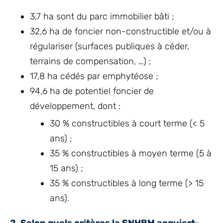
3,7 ha sont du parc immobilier bâti ;
32,6 ha de foncier non-constructible et/ou à
régulariser (surfaces publiques à céder,
terrains de compensation, …) ;
17,8 ha cédés par emphytéose ;
94,6 ha de potentiel foncier de
développement, dont :
30 % constructibles à court terme (< 5
ans) ;
35 % constructibles à moyen terme (5 à
15 ans) ;
35 % constructibles à long terme (> 15
ans).