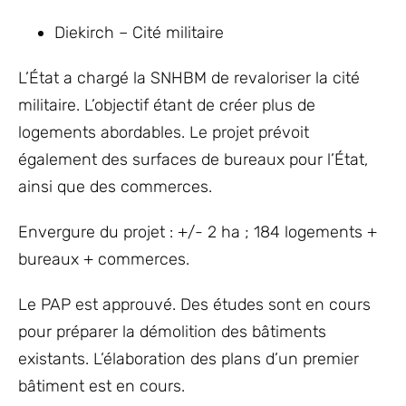
Diekirch – Cité militaire
L’État a chargé la SNHBM de revaloriser la cité
militaire. L’objectif étant de créer plus de
logements abordables. Le projet prévoit
également des surfaces de bureaux pour l’État,
ainsi que des commerces.
Envergure du projet : +/- 2 ha ; 184 logements +
bureaux + commerces.
Le PAP est approuvé. Des études sont en cours
pour préparer la démolition des bâtiments
existants. L’élaboration des plans d’un premier
bâtiment est en cours.