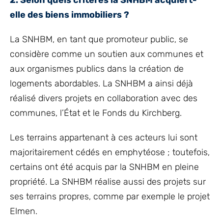
2. Selon quels critères la SNHBM acquiert-
elle des biens immobiliers ?
La SNHBM, en tant que promoteur public, se
considère comme un soutien aux communes et
aux organismes publics dans la création de
logements abordables. La SNHBM a ainsi déjà
réalisé divers projets en collaboration avec des
communes, l’État et le Fonds du Kirchberg.
Les terrains appartenant à ces acteurs lui sont
majoritairement cédés en emphytéose ; toutefois,
certains ont été acquis par la SNHBM en pleine
propriété. La SNHBM réalise aussi des projets sur
ses terrains propres, comme par exemple le projet
Elmen.