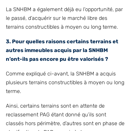
La SNHBM a également déjà eu l’opportunité, par
le passé, d’acquérir sur le marché libre des
terrains constructibles à moyen ou long terme.
3. Pour quelles raisons certains terrains et
autres immeubles acquis par la SNHBM
n’ont-ils pas encore pu être valorisés ?
Comme expliqué ci-avant, la SNHBM a acquis
plusieurs terrains constructibles à moyen ou long
terme.
Ainsi, certains terrains sont en attente de
reclassement PAG étant donné qu’ils sont
classés hors périmètre, d’autres sont en phase de