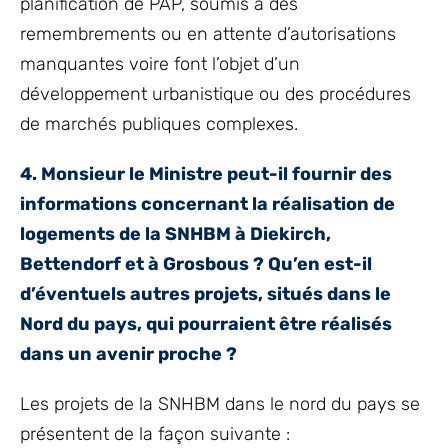
planification de PAP, soumis à des
remembrements ou en attente d’autorisations
manquantes voire font l’objet d’un
développement urbanistique ou des procédures
de marchés publiques complexes.
4. Monsieur le Ministre peut-il fournir des
informations concernant la réalisation de
logements de la SNHBM à Diekirch,
Bettendorf et à Grosbous ? Qu’en est-il
d’éventuels autres projets, situés dans le
Nord du pays, qui pourraient être réalisés
dans un avenir proche ?
Les projets de la SNHBM dans le nord du pays se
présentent de la façon suivante :