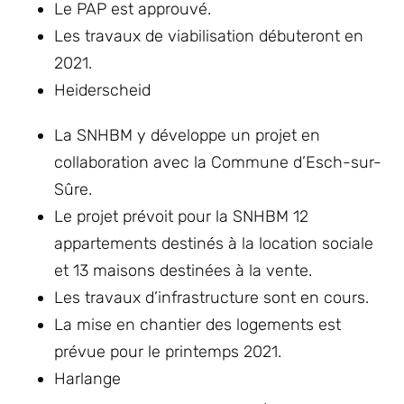
Le PAP est approuvé.
Les travaux de viabilisation débuteront en
2021.
Heiderscheid
La SNHBM y développe un projet en
collaboration avec la Commune d’Esch-sur-
Sûre.
Le projet prévoit pour la SNHBM 12
appartements destinés à la location sociale
et 13 maisons destinées à la vente.
Les travaux d’infrastructure sont en cours.
La mise en chantier des logements est
prévue pour le printemps 2021.
Harlange