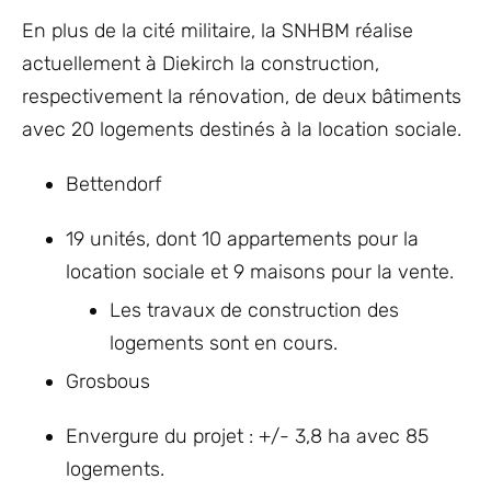
En plus de la cité militaire, la SNHBM réalise
actuellement à Diekirch la construction,
respectivement la rénovation, de deux bâtiments
avec 20 logements destinés à la location sociale.
Bettendorf
19 unités, dont 10 appartements pour la
location sociale et 9 maisons pour la vente.
Les travaux de construction des
logements sont en cours.
Grosbous
Envergure du projet : +/- 3,8 ha avec 85
logements.