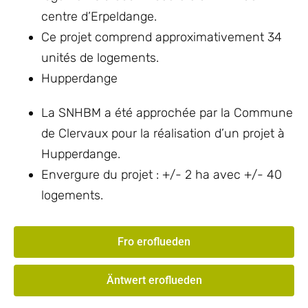
centre d’Erpeldange.
Ce projet comprend approximativement 34
unités de logements.
Hupperdange
La SNHBM a été approchée par la Commune
de Clervaux pour la réalisation d’un projet à
Hupperdange.
Envergure du projet : +/- 2 ha avec +/- 40
logements.
Fro eroflueden
Äntwert eroflueden