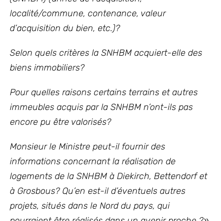
localité/commune, contenance, valeur
d’acquisition du bien, etc.)?
Selon quels critères la SNHBM acquiert-elle des
biens immobiliers?
Pour quelles raisons certains terrains et autres
immeubles acquis par la SNHBM n’ont-ils pas
encore pu être valorisés?
Monsieur le Ministre peut-il fournir des
informations concernant la réalisation de
logements de la SNHBM à Diekirch, Bettendorf et
à Grosbous? Qu’en est-il d’éventuels autres
projets, situés dans le Nord du pays, qui
pourraient être réalisés dans un avenir proche ?»