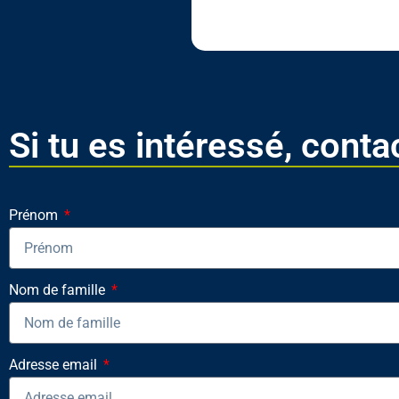
Si tu es intéressé, conta
Prénom
Nom de famille
Adresse email