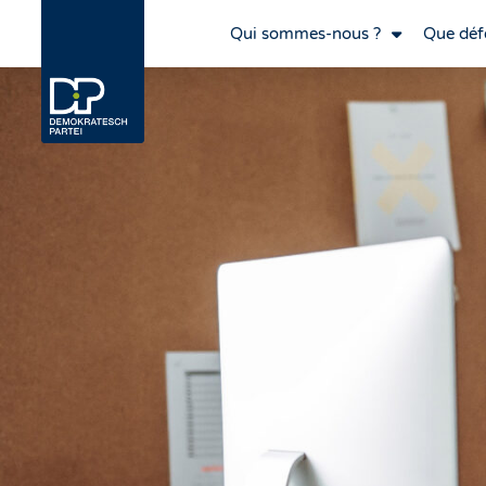
Qui sommes-nous ?
Que déf