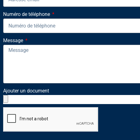
Numéro de téléphone
Message
Ajouter un document