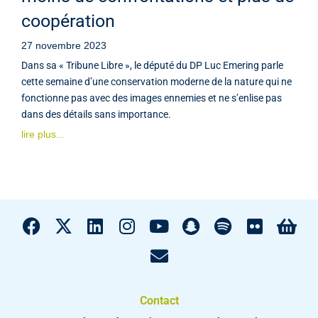
coopération
27 novembre 2023
Dans sa « Tribune Libre », le député du DP Luc Emering parle
cette semaine d’une conservation moderne de la nature qui ne
fonctionne pas avec des images ennemies et ne s’enlise pas
dans des détails sans importance.
lire plus...
Contact