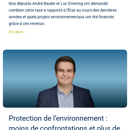
Nos députés André Bauler et Luc Emering ont demandé
combien cette taxe a rapporté à l'État au cours des dernières
années et quels projets environnementaux ont été financés
grâce à ces revenus.
lire plus...
Protection de l’environnement :
moins de confrontations et plus de