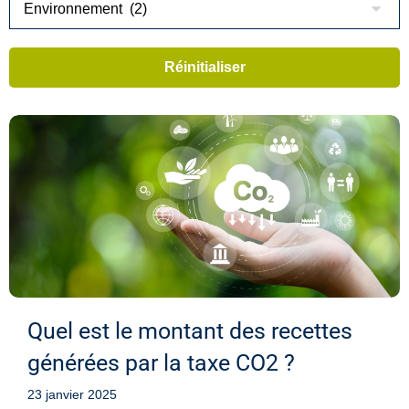
Quel est le montant des recettes
générées par la taxe CO2 ?
23 janvier 2025