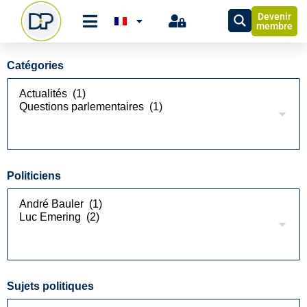
Devenir
membre
Catégories
Politiciens
Sujets politiques