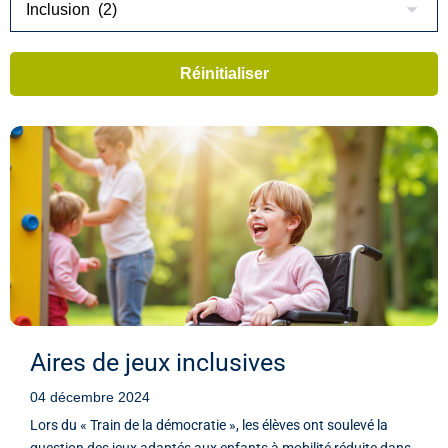
Aires de jeux inclusives
04 décembre 2024
Lors du « Train de la démocratie », les élèves ont soulevé la
question des jeux adaptés aux enfants à mobilité réduite dans