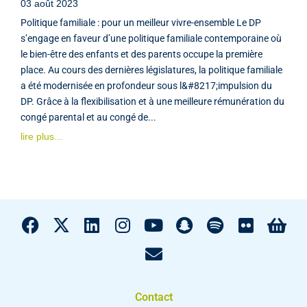
03 août 2023
Politique familiale : pour un meilleur vivre-ensemble Le DP
s’engage en faveur d’une politique familiale contemporaine où
le bien-être des enfants et des parents occupe la première
place. Au cours des dernières législatures, la politique familiale
a été modernisée en profondeur sous l&#8217;impulsion du
DP. Grâce à la flexibilisation et à une meilleure rémunération du
congé parental et au congé de...
lire plus...
Contact