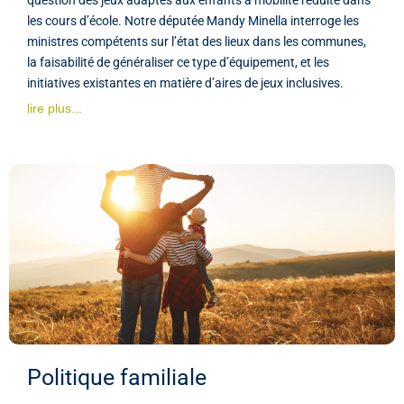
les cours d’école. Notre députée Mandy Minella interroge les
ministres compétents sur l’état des lieux dans les communes,
la faisabilité de généraliser ce type d’équipement, et les
initiatives existantes en matière d’aires de jeux inclusives.
lire plus...
Politique familiale