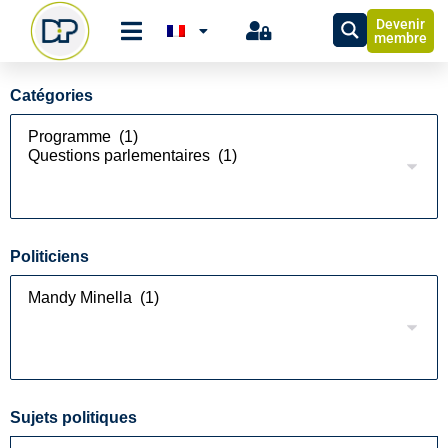
Devenir
membre
Catégories
Politiciens
Sujets politiques