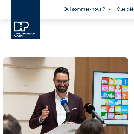
Qui sommes-nous ?
Que déf