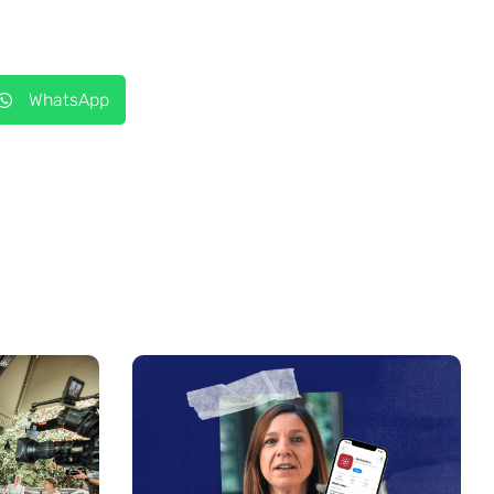
WhatsApp