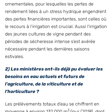
ornementales, pour lesquelles les pertes de
rendement liées à un stress hydrique engendrent
des pertes financières importantes, sont celles où
le recours à l’irrigation est crucial. Aussi l’irrigation
des jeunes cultures de vigne pendant des
périodes de sécheresse intense s’est avérée
nécessaire pendant les dernières saisons
estivales.
2)
Les ministères ont-ils déjà pu évaluer les
besoins en eau actuels et futurs de
l’agriculture, de la viticulture et de
l’horticulture ?
Les prélèvements totaux d’eau se chiffrent en
3
moyenne à environ 132.000 m
/jour (2018), dont