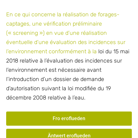
En ce qui concerne la réalisation de forages-
captages, une vérification préliminaire
(« screening ») en vue d’une réalisation
éventuelle d’une évaluation des incidences sur
l’environnement conformément à la
loi du 15 mai
2018 relative à l’évaluation des incidences sur
l’environnement est nécessaire avant
l’introduction d’un dossier de demande
d’autorisation suivant la loi modifiée du 19
décembre 2008 relative à l’eau.
Fro eroflueden
Äntwert eroflueden