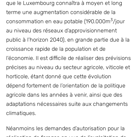
que le Luxembourg connaîtra à moyen et long
terme une augmentation considérable de la
3
consommation en eau potable (190.000m
/jour
au niveau des réseaux d’approvisionnement
public à l’horizon 2040), en grande partie due à la
croissance rapide de la population et de
l’économie. Il est difficile de réaliser des prévisions
précises au niveau du secteur agricole, viticole et
horticole, étant donné que cette évolution
dépend fortement de l’orientation de la politique
agricole dans les années à venir, ainsi que des
adaptations nécessaires suite aux changements
climatiques.
Néanmoins les demandes d’autorisation pour la