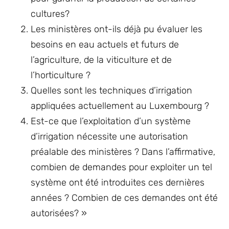
cultures?
Les ministères ont-ils déjà pu évaluer les
besoins en eau actuels et futurs de
l’agriculture, de la viticulture et de
l’horticulture ?
Quelles sont les techniques d’irrigation
appliquées actuellement au Luxembourg ?
Est-ce que l’exploitation d’un système
d’irrigation nécessite une autorisation
préalable des ministères ? Dans l’affirmative,
combien de demandes pour exploiter un tel
système ont été introduites ces dernières
années ? Combien de ces demandes ont été
autorisées? »