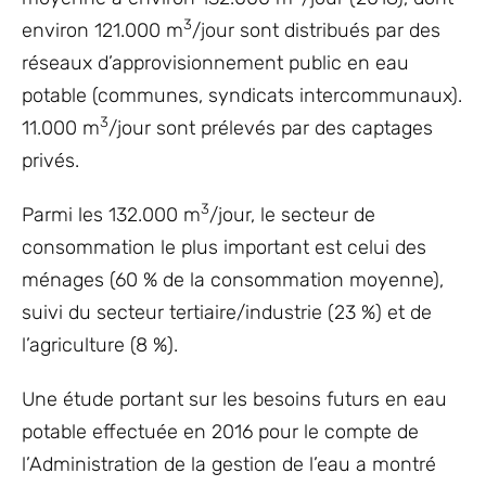
3
environ 121.000 m
/jour sont distribués par des
réseaux d’approvisionnement public en eau
potable (communes, syndicats intercommunaux).
3
11.000 m
/jour sont prélevés par des captages
privés.
3
Parmi les 132.000 m
/jour, le secteur de
consommation le plus important est celui des
ménages (60 % de la consommation moyenne),
suivi du secteur tertiaire/industrie (23 %) et de
l’agriculture (8 %).
Une étude portant sur les besoins futurs en eau
potable effectuée en 2016 pour le compte de
l’Administration de la gestion de l’eau a montré