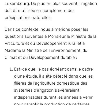
Luxembourg. De plus en plus souvent l’irrigation
doit être utilisée en complément des
précipitations naturelles.
Dans ce contexte, nous aimerions poser les
questions suivantes à Monsieur le Ministre de la
Viticulture et du Développement rural et à
Madame la Ministre de l’Environnement, du
Climat et du Développement durable :
Est-ce que, le cas échéant dans le cadre
d’une étude, il a été détecté dans quelles
filières de l’agriculture domestique des
systèmes d’irrigation s’avéreraient
indispensables durant les années à venir
pour garantir la production de certaines