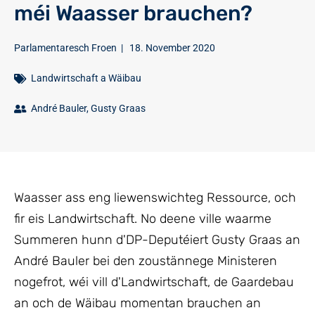
méi Waasser brauchen?
Parlamentaresch Froen
|
18. November 2020
Landwirtschaft a Wäibau
André Bauler
,
Gusty Graas
Waasser ass eng liewenswichteg Ressource, och
fir eis Landwirtschaft. No deene ville waarme
Summeren hunn d'DP-Deputéiert Gusty Graas an
André Bauler bei den zoustännege Ministeren
nogefrot, wéi vill d'Landwirtschaft, de Gaardebau
an och de Wäibau momentan brauchen an