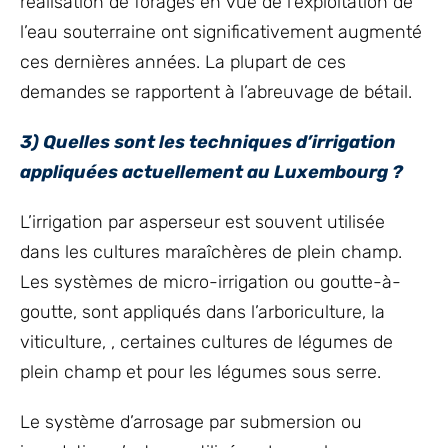
réalisation de forages en vue de l’exploitation de
l’eau souterraine ont significativement augmenté
ces dernières années. La plupart de ces
demandes se rapportent à l’abreuvage de bétail.
3) Quelles sont les techniques d’irrigation
appliquées actuellement au Luxembourg ?
L’irrigation par asperseur est souvent utilisée
dans les cultures maraîchères de plein champ.
Les systèmes de micro-irrigation ou goutte-à-
goutte, sont appliqués dans l’arboriculture, la
viticulture, , certaines cultures de légumes de
plein champ et pour les légumes sous serre.
Le système d’arrosage par submersion ou