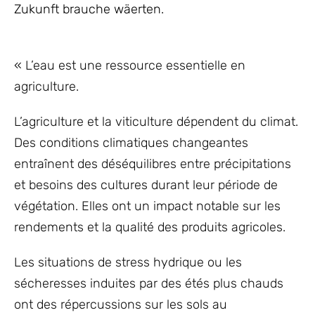
Zukunft brauche wäerten.
« L’eau est une ressource essentielle en
agriculture.
L’agriculture et la viticulture dépendent du climat.
Des conditions climatiques changeantes
entraînent des déséquilibres entre précipitations
et besoins des cultures durant leur période de
végétation. Elles ont un impact notable sur les
rendements et la qualité des produits agricoles.
Les situations de stress hydrique ou les
sécheresses induites par des étés plus chauds
ont des répercussions sur les sols au