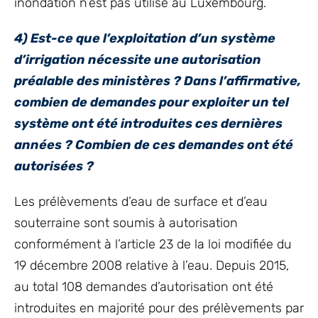
inondation n’est pas utilisé au Luxembourg.
4) Est-ce que l’exploitation d’un système
d’irrigation nécessite une autorisation
préalable des ministères ? Dans l’affirmative,
combien de demandes pour exploiter un tel
système ont été introduites ces dernières
années ? Combien de ces demandes ont été
autorisées ?
Les prélèvements d’eau de surface et d’eau
souterraine sont soumis à autorisation
conformément à l’article 23 de la loi modifiée du
19 décembre 2008 relative à l’eau. Depuis 2015,
au total 108 demandes d’autorisation ont été
introduites en majorité pour des prélèvements par