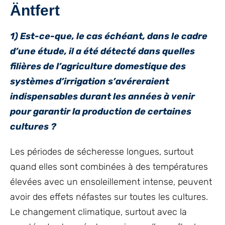
Äntfert
1) Est-ce-que, le cas échéant, dans le cadre
d’une étude, il a été détecté dans quelles
filières de l’agriculture domestique des
systèmes d’irrigation s’avéreraient
indispensables durant les années à venir
pour garantir la production de certaines
cultures ?
Les périodes de sécheresse longues, surtout
quand elles sont combinées à des températures
élevées avec un ensoleillement intense, peuvent
avoir des effets néfastes sur toutes les cultures.
Le changement climatique, surtout avec la