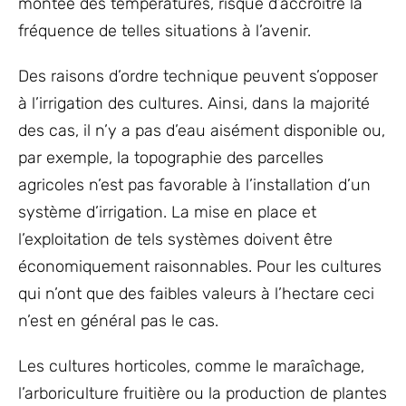
montée des températures, risque d’accroître la
fréquence de telles situations à l’avenir.
Des raisons d’ordre technique peuvent s’opposer
à l’irrigation des cultures. Ainsi, dans la majorité
des cas, il n’y a pas d’eau aisément disponible ou,
par exemple, la topographie des parcelles
agricoles n’est pas favorable à l’installation d’un
système d’irrigation. La mise en place et
l’exploitation de tels systèmes doivent être
économiquement raisonnables. Pour les cultures
qui n’ont que des faibles valeurs à l’hectare ceci
n’est en général pas le cas.
Les cultures horticoles, comme le maraîchage,
l’arboriculture fruitière ou la production de plantes