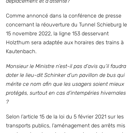
déplacement et d’attente?
Comme annoncé dans la conférence de presse
concernant la réouverture du Tunnel Schieburg le
15 novembre 2022, la ligne 153 desservant
Holzthum sera adaptée aux horaires des trains à
Kautenbach.
Monsieur le Ministre n’est-il pas d’avis qu’il faudra
doter le lieu-dit Schinker d’un pavillon de bus qui
mérite ce nom afin que les usagers soient mieux
protégés, surtout en cas d’intempéries hivernales
?
Selon l’article 15 de la loi du 5 février 2021 sur les
transports publics, l’aménagement des arrêts mis