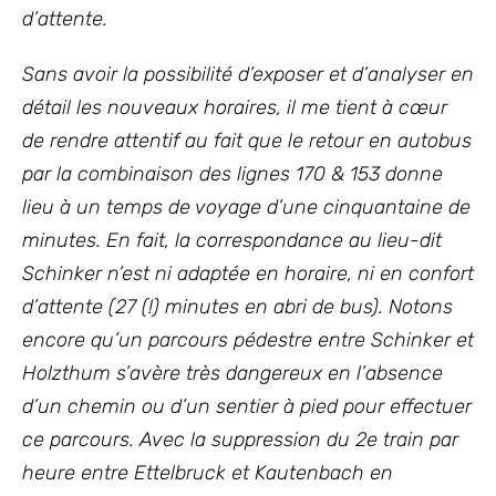
d’attente.
Sans avoir la possibilité d’exposer et d’analyser en
détail les nouveaux horaires, il me tient à cœur
de rendre attentif au fait que le retour en autobus
par la combinaison des lignes 170 & 153 donne
lieu à un temps de voyage d’une cinquantaine de
minutes. En fait, la correspondance au lieu-dit
Schinker n’est ni adaptée en horaire, ni en confort
d’attente (27 (!) minutes en abri de bus). Notons
encore qu’un parcours pédestre entre Schinker et
Holzthum s’avère très dangereux en l’absence
d’un chemin ou d’un sentier à pied pour effectuer
ce parcours. Avec la suppression du 2e train par
heure entre Ettelbruck et Kautenbach en