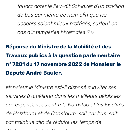
faudra doter le lieu-dit Schinker d’un pavillon
de bus qui mérite ce nom afin que les
usagers soient mieux protégés, surtout en
cas d’intempéries hivernales ? »
Réponse du Ministre de la Mobilité et des
Travaux publics à la question parlementaire
n° 7201 du 17 novembre 2022 de Monsieur le
Député André Bauler.
Monsieur le Ministre est-il disposé à inviter ses
services à améliorer dans les meilleurs délais les
correspondances entre la Nordstad et les localités
de Holzthum et de Consthum, soit par bus, soit
par trainbus afin de réduire les temps de