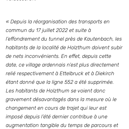
« Depuis la réorganisation des transports en
commun du 17 juillet 2022 et suite à
l’effondrement du tunnel près de Kautenbach, les
habitants de la localité de Holzthum doivent subir
de nets inconvénients. En effet, depuis cette
date, ce village ardennais n’est plus directement
relié respectivement à Ettelbruck et à Diekirch
étant donné que la ligne 552 a été supprimée.
Les habitants de Holzthum se voient donc
gravement désavantagés dans la mesure où le
changement en cours de trajet qui leur est
imposé depuis l’été dernier contribue à une
augmentation tangible du temps de parcours et