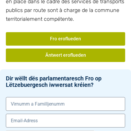
en place dans le cadre des services de transports
publics par route sont à charge de la commune
territorialement compétente.
Fro eroflueden
Äntwert eroflueden
Dir wëllt dës parlamentaresch Fro op
Lëtzebuergesch iwwersat kréien?