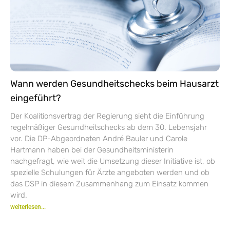
Wann werden Gesundheitschecks beim Hausarzt
eingeführt?
Der Koalitionsvertrag der Regierung sieht die Einführung
regelmäßiger Gesundheitschecks ab dem 30. Lebensjahr
vor. Die DP-Abgeordneten André Bauler und Carole
Hartmann haben bei der Gesundheitsministerin
nachgefragt, wie weit die Umsetzung dieser Initiative ist, ob
spezielle Schulungen für Ärzte angeboten werden und ob
das DSP in diesem Zusammenhang zum Einsatz kommen
wird.
weiterlesen...