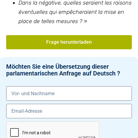
Dans la négative, quelles seraient les raisons
éventuelles qui empêcheraient la mise en
place de telles mesures ? »
Frage herunterladen
Möchten Sie eine Übersetzung dieser
parlamentarischen Anfrage auf Deutsch ?