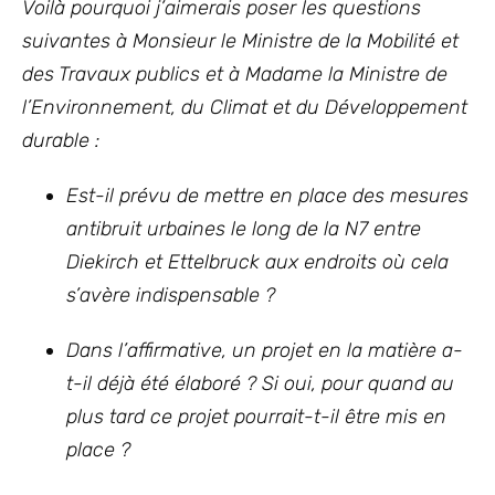
Voilà pourquoi j’aimerais poser les questions
suivantes à Monsieur le Ministre de la Mobilité et
des Travaux publics et à Madame la Ministre de
l’Environnement, du Climat et du Développement
durable :
Est-il prévu de mettre en place des mesures
antibruit urbaines le long de la N7 entre
Diekirch et Ettelbruck aux endroits où cela
s’avère indispensable ?
Dans l’affirmative, un projet en la matière a-
t-il déjà été élaboré ? Si oui, pour quand au
plus tard ce projet pourrait-t-il être mis en
place ?