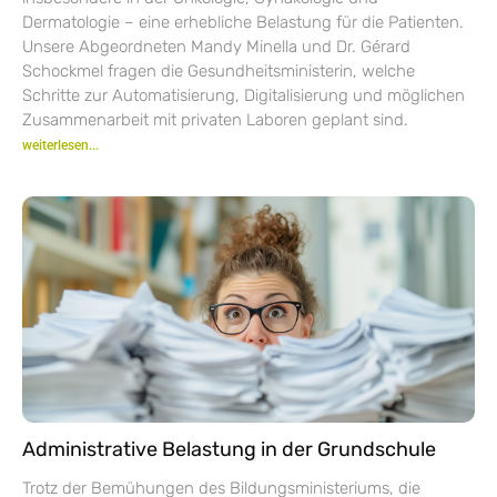
Dermatologie – eine erhebliche Belastung für die Patienten.
Unsere Abgeordneten Mandy Minella und Dr. Gérard
Schockmel fragen die Gesundheitsministerin, welche
Schritte zur Automatisierung, Digitalisierung und möglichen
Zusammenarbeit mit privaten Laboren geplant sind.
weiterlesen...
Administrative Belastung in der Grundschule
Trotz der Bemühungen des Bildungsministeriums, die