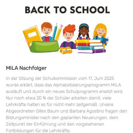
MILA Nachfolger
In der Sitzung der Schulkommission vom 17. Juni 2025
wurde erklärt, dass das Alphabetisierungsprogramm MILA
ausläuft und durch ein neues Schulprogramm ersetzt wird.
Nur noch etwa 20 % der Schüler arbeiten damit, viele
Lehrkräfte halten es für nicht mehr zeitgemäß. Unsere
Abgeordneten Gilles Baum und Barbara Agostino fragen den
Bildungsminister nach den geplanten Neuerungen, dem
Zeitpunkt der Einführung und den vorgesehenen
Fortbildungen für die Lehrkräfte.