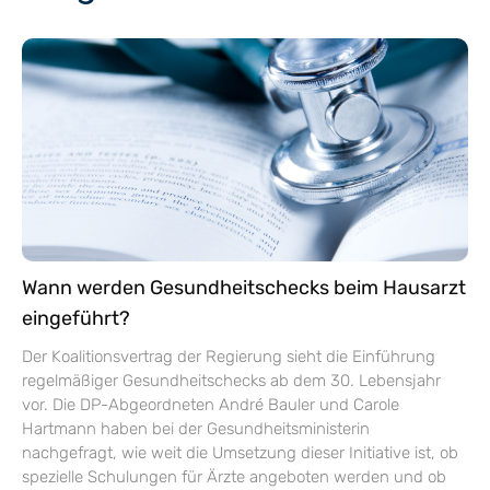
Wann werden Gesundheitschecks beim Hausarzt
eingeführt?
Der Koalitionsvertrag der Regierung sieht die Einführung
regelmäßiger Gesundheitschecks ab dem 30. Lebensjahr
vor. Die DP-Abgeordneten André Bauler und Carole
Hartmann haben bei der Gesundheitsministerin
nachgefragt, wie weit die Umsetzung dieser Initiative ist, ob
spezielle Schulungen für Ärzte angeboten werden und ob