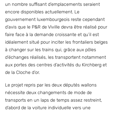
un nombre suffisant d’emplacements seraient
encore disponibles actuellement. Le
gouvernement luxembourgeois reste cependant
d’avis que le P&R de Viville devra être réalisé pour
faire face à la demande croissante et qu’il est
idéalement situé pour inciter les frontaliers belges
à changer sur les trains qui, grâce aux pôles
d’échanges réalisés, les transportent notamment
aux portes des centres d’activités du Kirchberg et
de la Cloche d’or.
Le projet repris par les deux députés wallons
nécessite deux changements de mode de
transports en un laps de temps assez restreint,
d’abord de la voiture individuelle vers une