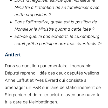
Dans la négative, est-ce que Monsieur le
Ministre a l’intention de se familiariser avec
cette proposition ?
Dans l’affirmative, quelle est la position de
Monsieur le Ministre quant à cette idée ?
Est-ce que, le cas échéant, le Luxembourg
serait prêt à participer aux frais éventuels ?»
Äntfert
Dans sa question parlementaire, l’honorable
Député reprend l’idée des deux députés wallons
Anne Laffut et Yves Evrard qui consiste à
aménager un P&R sur l’aire de stationnement de
Sterpenich et de relier celui-ci avec une navette
à la gare de Kleinbettingen.