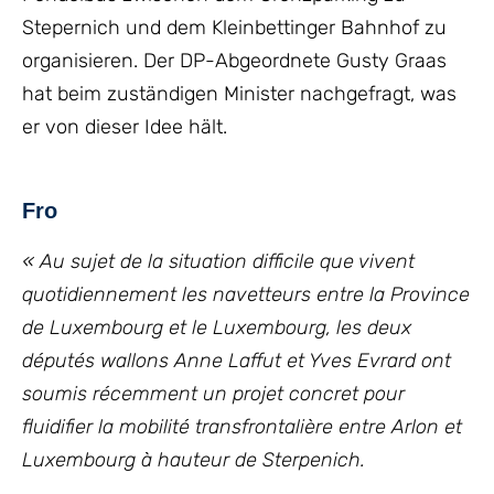
Stepernich und dem Kleinbettinger Bahnhof zu
organisieren. Der DP-Abgeordnete Gusty Graas
hat beim zuständigen Minister nachgefragt, was
er von dieser Idee hält.
Fro
« Au sujet de la situation difficile que vivent
quotidiennement les navetteurs entre la Province
de Luxembourg et le Luxembourg, les deux
députés wallons Anne Laffut et Yves Evrard ont
soumis récemment un projet concret pour
fluidifier la mobilité transfrontalière entre Arlon et
Luxembourg à hauteur de Sterpenich.