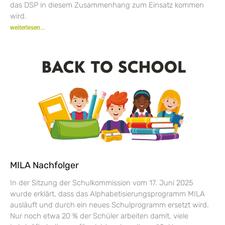
das DSP in diesem Zusammenhang zum Einsatz kommen
wird.
weiterlesen...
MILA Nachfolger
In der Sitzung der Schulkommission vom 17. Juni 2025
wurde erklärt, dass das Alphabetisierungsprogramm MILA
ausläuft und durch ein neues Schulprogramm ersetzt wird.
Nur noch etwa 20 % der Schüler arbeiten damit, viele