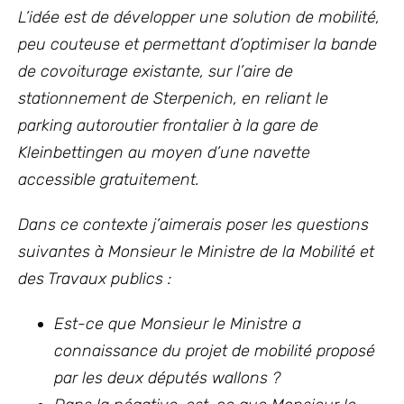
L’idée est de développer une solution de mobilité,
peu couteuse et permettant d’optimiser la bande
de covoiturage existante, sur l’aire de
stationnement de Sterpenich, en reliant le
parking autoroutier frontalier à la gare de
Kleinbettingen au moyen d’une navette
accessible gratuitement.
Dans ce contexte j’aimerais poser les questions
suivantes à Monsieur le Ministre de la Mobilité et
des Travaux publics :
Est-ce que Monsieur le Ministre a
connaissance du projet de mobilité proposé
par les deux députés wallons ?