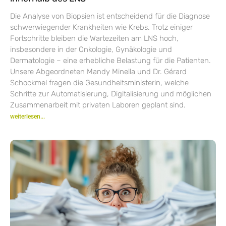
Die Analyse von Biopsien ist entscheidend für die Diagnose
schwerwiegender Krankheiten wie Krebs. Trotz einiger
Fortschritte bleiben die Wartezeiten am LNS hoch,
insbesondere in der Onkologie, Gynäkologie und
Dermatologie – eine erhebliche Belastung für die Patienten.
Unsere Abgeordneten Mandy Minella und Dr. Gérard
Schockmel fragen die Gesundheitsministerin, welche
Schritte zur Automatisierung, Digitalisierung und möglichen
Zusammenarbeit mit privaten Laboren geplant sind.
weiterlesen...