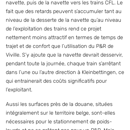
navette, puis de la navette vers les trains CFL. Le
fait que des retards peuvent s’accumuler tant au
niveau de la desserte de la navette qu’au niveau
de l’exploitation des trains rend ce projet
nettement moins attractif en termes de temps de
trajet et de confort que l’utilisation du P&R de
Viville. S’y ajoute que la navette devrait desservir,
pendant toute la journée, chaque train s’arrêtant
dans l’une ou l’autre direction à Kleinbettingen, ce
qui entrainerait des coûts significatifs pour
l’exploitant.
Aussi les surfaces près de la douane, situées
intégralement sur le territoire belge, sont-elles
nécessaires pour le stationnement de poids-