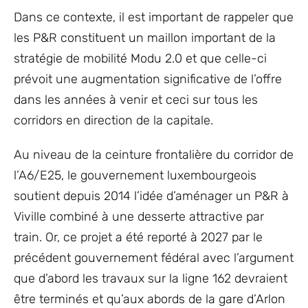
Dans ce contexte, il est important de rappeler que
les P&R constituent un maillon important de la
stratégie de mobilité Modu 2.0 et que celle-ci
prévoit une augmentation significative de l’offre
dans les années à venir et ceci sur tous les
corridors en direction de la capitale.
Au niveau de la ceinture frontalière du corridor de
l’A6/E25, le gouvernement luxembourgeois
soutient depuis 2014 l’idée d’aménager un P&R à
Viville combiné à une desserte attractive par
train. Or, ce projet a été reporté à 2027 par le
précédent gouvernement fédéral avec l’argument
que d’abord les travaux sur la ligne 162 devraient
être terminés et qu’aux abords de la gare d’Arlon