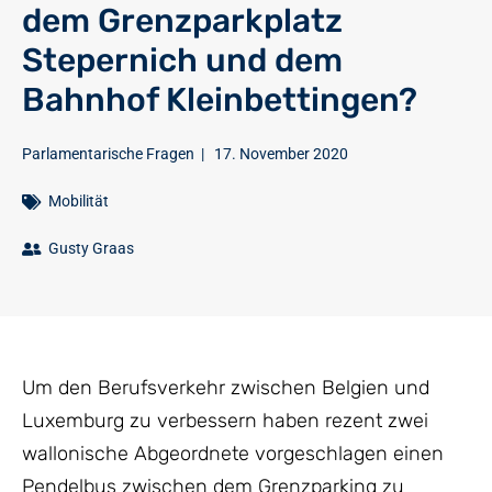
dem Grenzparkplatz
Stepernich und dem
Bahnhof Kleinbettingen?
Parlamentarische Fragen
|
17. November 2020
Mobilität
Gusty Graas
Um den Berufsverkehr zwischen Belgien und
Luxemburg zu verbessern haben rezent zwei
wallonische Abgeordnete vorgeschlagen einen
Pendelbus zwischen dem Grenzparking zu