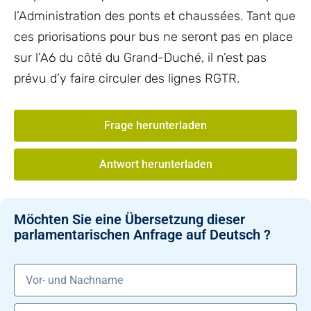
l’Administration des ponts et chaussées. Tant que
ces priorisations pour bus ne seront pas en place
sur l’A6 du côté du Grand-Duché, il n’est pas
prévu d’y faire circuler des lignes RGTR.
Frage herunterladen
Antwort herunterladen
Möchten Sie eine Übersetzung dieser
parlamentarischen Anfrage auf Deutsch ?