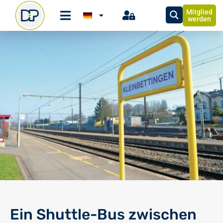
Mitglied
werden
Ein Shuttle-Bus zwischen