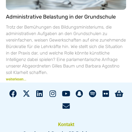
Administrative Belastung in der Grundschule
Trotz der Bemühungen des Bildungsministeriums, die
administrativen Aufgaben an den Grundschulen zu
vereinfachen, weisen Gewerkschaften auf eine zunehmende
Bürokratie für die Lehrkräfte hin. Wie stellt sich die Situation
in der Praxis dar, und welche Rolle könnte künstliche
Intelligenz dabei spielen? Eine parlamentarische Anfrage
unserer Abgeordneten Gilles Baum und Barbara Agostino
soll Klarheit schaffen.
weiterlesen...
Kontakt