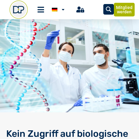
Mitglied
werden
Kein Zugriff auf biologische