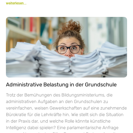
weiterlesen...
Administrative Belastung in der Grundschule
Trotz der Bemühungen des Bildungsministeriums, die
administrativen Aufgaben an den Grundschulen zu
vereinfachen, weisen Gewerkschaften auf eine zunehmende
Bürokratie für die Lehrkräfte hin. Wie stellt sich die Situation
in der Praxis dar, und welche Rolle könnte künstliche
Intelligenz dabei spielen? Eine parlamentarische Anfrage