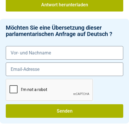
Antwort herunterladen
Möchten Sie eine Übersetzung dieser
parlamentarischen Anfrage auf Deutsch ?
Senden