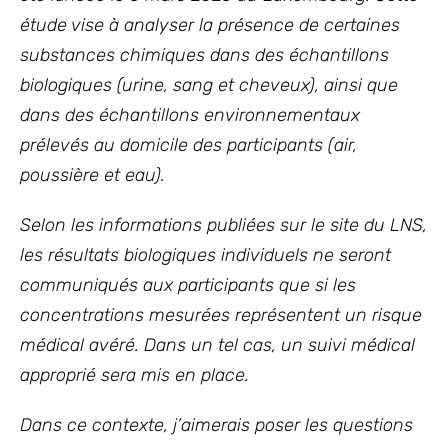
étude vise à analyser la présence de certaines
substances chimiques dans des échantillons
biologiques (urine, sang et cheveux), ainsi que
dans des échantillons environnementaux
prélevés au domicile des participants (air,
poussière et eau).
Selon les informations publiées sur le site du LNS,
les résultats biologiques individuels ne seront
communiqués aux participants que si les
concentrations mesurées représentent un risque
médical avéré. Dans un tel cas, un suivi médical
approprié sera mis en place.
Dans ce contexte, j’aimerais poser les questions