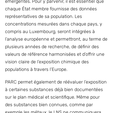
émergentes. Pour y parvenir, il est essentiel que
chaque État membre fournisse des données
représentatives de sa population. Les
concentrations mesurées dans chaque pays, y
compris au Luxembourg, seront intégrées à
l’analyse européenne et permettront, au terme de
plusieurs années de recherche, de définir des
valeurs de référence harmonisées et d’offrir une
vision claire de l’exposition chimique des
populations à travers l’Europe.
PARC permet également de réévaluer l’exposition
à certaines substances déjà bien documentées
sur le plan médical et scientifique. Même pour
des substances bien connues, comme par
exemple les métaux, le LNS ne communiquera