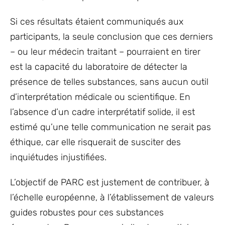
Si ces résultats étaient communiqués aux
participants, la seule conclusion que ces derniers
– ou leur médecin traitant – pourraient en tirer
est la capacité du laboratoire de détecter la
présence de telles substances, sans aucun outil
d’interprétation médicale ou scientifique. En
l’absence d’un cadre interprétatif solide, il est
estimé qu’une telle communication ne serait pas
éthique, car elle risquerait de susciter des
inquiétudes injustifiées.
L’objectif de PARC est justement de contribuer, à
l’échelle européenne, à l’établissement de valeurs
guides robustes pour ces substances