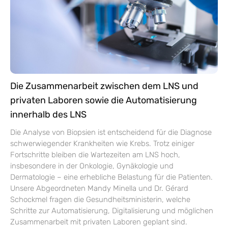
Die Zusammenarbeit zwischen dem LNS und
privaten Laboren sowie die Automatisierung
innerhalb des LNS
Die Analyse von Biopsien ist entscheidend für die Diagnose
schwerwiegender Krankheiten wie Krebs. Trotz einiger
Fortschritte bleiben die Wartezeiten am LNS hoch,
insbesondere in der Onkologie, Gynäkologie und
Dermatologie – eine erhebliche Belastung für die Patienten.
Unsere Abgeordneten Mandy Minella und Dr. Gérard
Schockmel fragen die Gesundheitsministerin, welche
Schritte zur Automatisierung, Digitalisierung und möglichen
Zusammenarbeit mit privaten Laboren geplant sind.