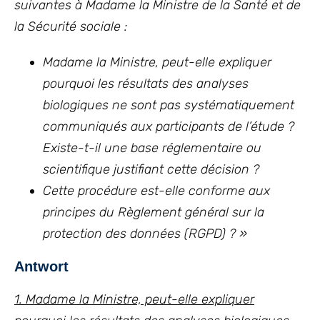
suivantes
à Madame la Ministre de la Santé et de
la Sécurité sociale :
Madame la Ministre, peut-elle expliquer
pourquoi les résultats des analyses
biologiques ne sont pas systématiquement
communiqués aux participants de l’étude ?
Existe-t-il une base réglementaire ou
scientifique justifiant cette décision ?
Cette procédure est-elle conforme aux
principes du Règlement général sur la
protection des données (RGPD) ?
»
Antwort
1. Madame la Ministre, peut-elle expliquer