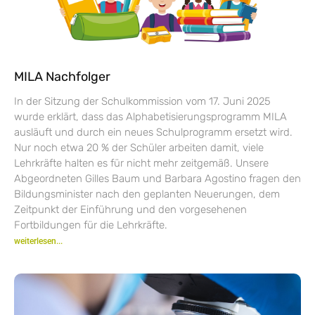
MILA Nachfolger
In der Sitzung der Schulkommission vom 17. Juni 2025
wurde erklärt, dass das Alphabetisierungsprogramm MILA
ausläuft und durch ein neues Schulprogramm ersetzt wird.
Nur noch etwa 20 % der Schüler arbeiten damit, viele
Lehrkräfte halten es für nicht mehr zeitgemäß. Unsere
Abgeordneten Gilles Baum und Barbara Agostino fragen den
Bildungsminister nach den geplanten Neuerungen, dem
Zeitpunkt der Einführung und den vorgesehenen
Fortbildungen für die Lehrkräfte.
weiterlesen...