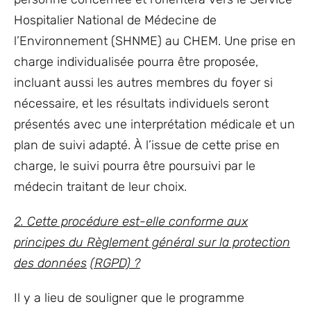
Hospitalier National de Médecine de
l’Environnement (SHNME) au CHEM. Une prise en
charge individualisée pourra être proposée,
incluant aussi les autres membres du foyer si
nécessaire, et les résultats individuels seront
présentés avec une interprétation médicale et un
plan de suivi adapté. À l’issue de cette prise en
charge, le suivi pourra être poursuivi par le
médecin traitant de leur choix.
2. Cette procédure est-elle conforme aux
principes du Règlement général sur la protection
des données
(RGPD) ?
Il y a lieu de souligner que le programme