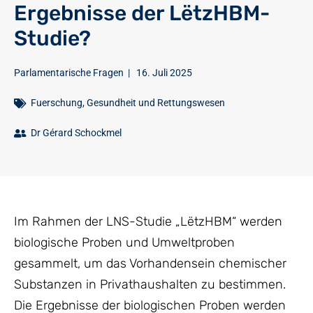
Ergebnisse der LëtzHBM-
Studie?
Parlamentarische Fragen
|
16. Juli 2025
Fuerschung
,
Gesundheit und Rettungswesen
Dr Gérard Schockmel
Im Rahmen der LNS-Studie „LëtzHBM“ werden
biologische Proben und Umweltproben
gesammelt, um das Vorhandensein chemischer
Substanzen in Privathaushalten zu bestimmen.
Die Ergebnisse der biologischen Proben werden