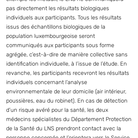
pas directement les résultats biologiques
individuels aux participants. Tous les résultats
issus des échantillons biologiques de la
population luxembourgeoise seront
communiqués aux participants sous forme
agrégée, c’est-à-dire de manière collective sans
identification individuelle, à l’issue de l’étude. En
revanche, les participants recevront les résultats
individuels concernant l’analyse
environnementale de leur domicile (air intérieur,
poussières, eau du robinet). En cas de détection
d’un risque avéré pour la santé, les deux
médecins spécialistes du Département Protection
de la Santé du LNS prendront contact avec la
personne concernée et l’orientera vers le Service