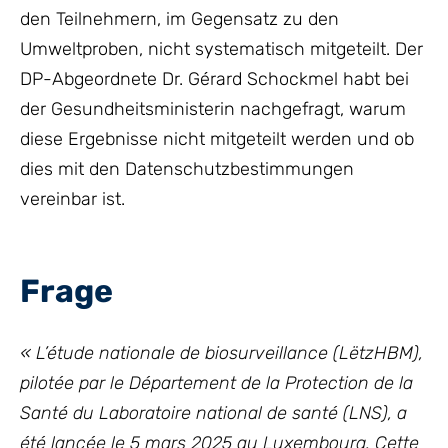
den Teilnehmern, im Gegensatz zu den
Umweltproben, nicht systematisch mitgeteilt. Der
DP-Abgeordnete Dr. Gérard Schockmel habt bei
der Gesundheitsministerin nachgefragt, warum
diese Ergebnisse nicht mitgeteilt werden und ob
dies mit den Datenschutzbestimmungen
vereinbar ist.
Frage
« L’étude nationale de biosurveillance (LëtzHBM),
pilotée par le Département de la Protection de la
Santé du Laboratoire national de santé (LNS), a
été lancée le 5 mars 2025 au Luxembourg. Cette