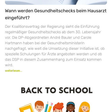
Wann werden Gesundheitschecks beim Hausarzt
eingeführt?
Der Koalitionsvertrag der Regierung sieht die Einführung
regelmäßiger Gesundheitschecks ab dem 30. Lebensjahr
vor. Die DP-Abgeordneten André Bauler und Carole
Hartmann haben bei der Gesundheitsministerin
nachgefragt, wie weit die Umsetzung dieser Initiative ist, ob
spezielle Schulungen für Ärzte angeboten werden und ob
das DSP in diesem Zusammenhang zum Einsatz kommen
wird.
weiterlesen...