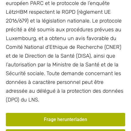
européen PARC et le protocole de l’enquête
LëtzHBM respectent le RGPD (règlement UE
2016/679) et la législation nationale. Le protocole
précité a été soumis aux procédures prévues au
Luxembourg, et a obtenu un avis favorable du
Comité National d’Ethique de Recherche (CNER)
et de le Direction de la Santé (DISA), ainsi que
l’autorisation par la Ministre de la Santé et de la
Sécurité sociale. Toute demande concernant les
données à caractère personnel peut être
adressée au délégué à la protection des données
(DPO) du LNS.
Frage herunterladen