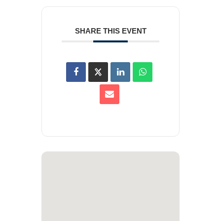
SHARE THIS EVENT