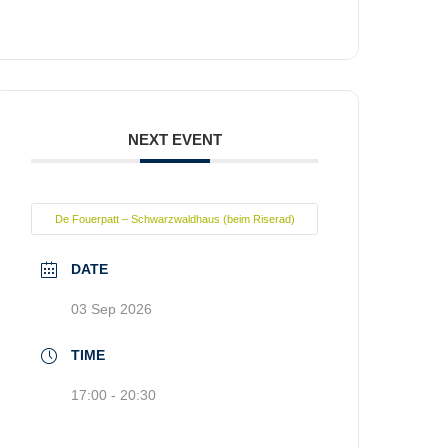
NEXT EVENT
De Fouerpatt – Schwarzwaldhaus (beim Riserad)
DATE
03 Sep 2026
TIME
17:00 - 20:30