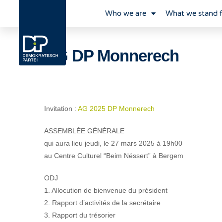
Who we are
What we stand 
AG DP Monnerech
Invitation :
AG 2025 DP Monnerech
ASSEMBLÉE GÉNÉRALE
qui aura lieu jeudi, le 27 mars 2025 à 19h00
au Centre Culturel “Beim Nëssert” à Bergem
ODJ
1. Allocution de bienvenue du président
2. Rapport d’activités de la secrétaire
3. Rapport du trésorier