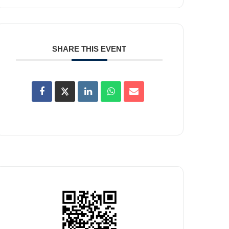
SHARE THIS EVENT