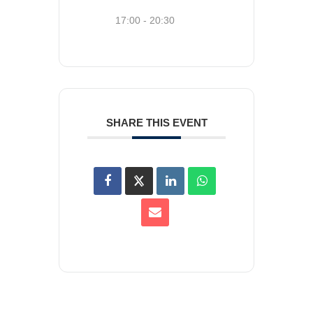
17:00 - 20:30
SHARE THIS EVENT