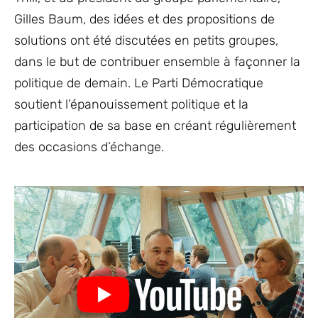
Gilles Baum, des idées et des propositions de
solutions ont été discutées en petits groupes,
dans le but de contribuer ensemble à façonner la
politique de demain. Le Parti Démocratique
soutient l’épanouissement politique et la
participation de sa base en créant régulièrement
des occasions d’échange.