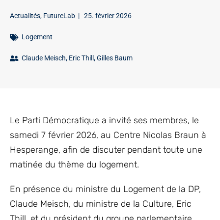
Actualités
,
FutureLab
|
25. février 2026
Logement
Claude Meisch
,
Eric Thill
,
Gilles Baum
Le Parti Démocratique a invité ses membres, le
samedi 7 février 2026, au Centre Nicolas Braun à
Hesperange, afin de discuter pendant toute une
matinée du thème du logement.
En présence du ministre du Logement de la DP,
Claude Meisch, du ministre de la Culture, Eric
Thill, et du président du groupe parlementaire,