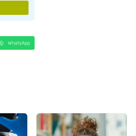
WhatsApp