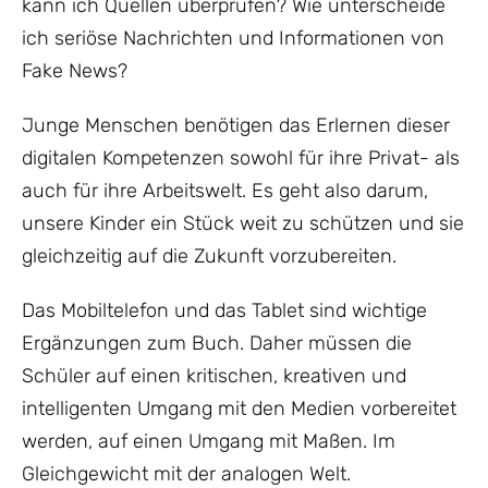
kann ich Quellen überprüfen? Wie unterscheide
ich seriöse Nachrichten und Informationen von
Fake News?
Junge Menschen benötigen das Erlernen dieser
digitalen Kompetenzen sowohl für ihre Privat- als
auch für ihre Arbeitswelt. Es geht also darum,
unsere Kinder ein Stück weit zu schützen und sie
gleichzeitig auf die Zukunft vorzubereiten.
Das Mobiltelefon und das Tablet sind wichtige
Ergänzungen zum Buch. Daher müssen die
Schüler auf einen kritischen, kreativen und
intelligenten Umgang mit den Medien vorbereitet
werden, auf einen Umgang mit Maßen. Im
Gleichgewicht mit der analogen Welt.