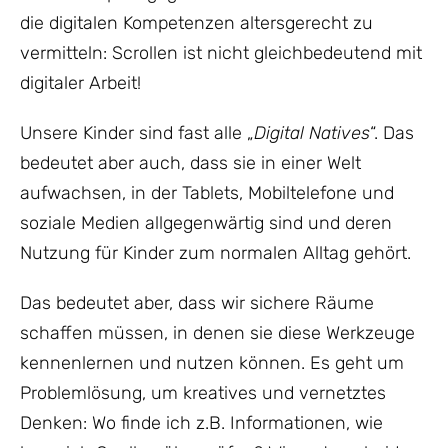
die digitalen Kompetenzen altersgerecht zu
vermitteln: Scrollen ist nicht gleichbedeutend mit
digitaler Arbeit!
Unsere Kinder sind fast alle „
Digital Natives
“. Das
bedeutet aber auch, dass sie in einer Welt
aufwachsen, in der Tablets, Mobiltelefone und
soziale Medien allgegenwärtig sind und deren
Nutzung für Kinder zum normalen Alltag gehört.
Das bedeutet aber, dass wir sichere Räume
schaffen müssen, in denen sie diese Werkzeuge
kennenlernen und nutzen können. Es geht um
Problemlösung, um kreatives und vernetztes
Denken: Wo finde ich z.B. Informationen, wie