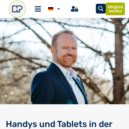
Mitglied
werden
Handys und Tablets in der