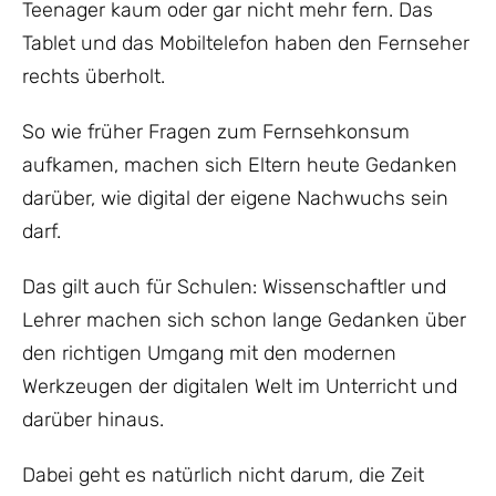
Teenager kaum oder gar nicht mehr fern. Das
Tablet und das Mobiltelefon haben den Fernseher
rechts überholt.
So wie früher Fragen zum Fernsehkonsum
aufkamen, machen sich Eltern heute Gedanken
darüber, wie digital der eigene Nachwuchs sein
darf.
Das gilt auch für Schulen: Wissenschaftler und
Lehrer machen sich schon lange Gedanken über
den richtigen Umgang mit den modernen
Werkzeugen der digitalen Welt im Unterricht und
darüber hinaus.
Dabei geht es natürlich nicht darum, die Zeit