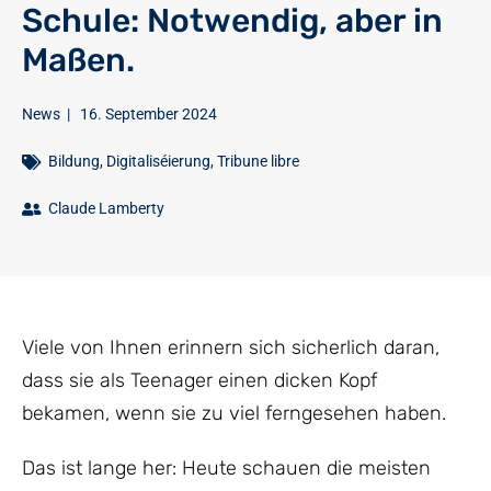
Schule: Notwendig, aber in
Maßen.
News
|
16. September 2024
Bildung
,
Digitaliséierung
,
Tribune libre
Claude Lamberty
Viele von Ihnen erinnern sich sicherlich daran,
dass sie als Teenager einen dicken Kopf
bekamen, wenn sie zu viel ferngesehen haben.
Das ist lange her: Heute schauen die meisten