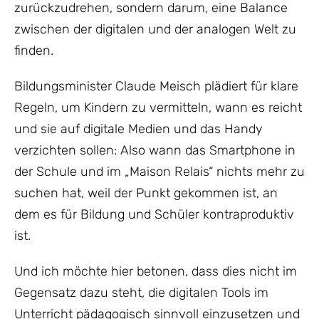
zurückzudrehen, sondern darum, eine Balance
zwischen der digitalen und der analogen Welt zu
finden.
Bildungsminister Claude Meisch plädiert für klare
Regeln, um Kindern zu vermitteln, wann es reicht
und sie auf digitale Medien und das Handy
verzichten sollen: Also wann das Smartphone in
der Schule und im „Maison Relais“ nichts mehr zu
suchen hat, weil der Punkt gekommen ist, an
dem es für Bildung und Schüler kontraproduktiv
ist.
Und ich möchte hier betonen, dass dies nicht im
Gegensatz dazu steht, die digitalen Tools im
Unterricht pädagogisch sinnvoll einzusetzen und