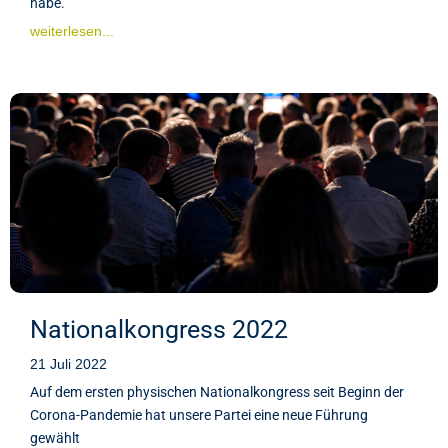
habe.
weiterlesen...
Nationalkongress 2022
21 Juli 2022
Auf dem ersten physischen Nationalkongress seit Beginn der
Corona-Pandemie hat unsere Partei eine neue Führung
gewählt