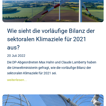
Wie sieht die vorläufige Bilanz der
sektoralen Klimaziele für 2021
aus?
20 Juli 2022
Die DP-Abgeordneten Max Hahn und Claude Lamberty haben
die Umweltministerin gefragt, wie die vorläufige Bilanz der
sektoralen Klimaziele für 2021 sei.
weiterlesen...