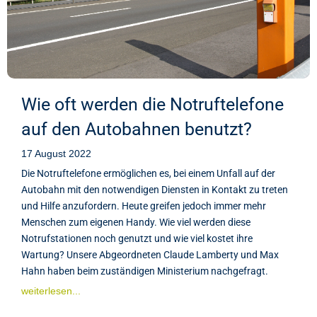
Wie oft werden die Notruftelefone
auf den Autobahnen benutzt?
17 August 2022
Die Notruftelefone ermöglichen es, bei einem Unfall auf der
Autobahn mit den notwendigen Diensten in Kontakt zu treten
und Hilfe anzufordern. Heute greifen jedoch immer mehr
Menschen zum eigenen Handy. Wie viel werden diese
Notrufstationen noch genutzt und wie viel kostet ihre
Wartung? Unsere Abgeordneten Claude Lamberty und Max
Hahn haben beim zuständigen Ministerium nachgefragt.
weiterlesen...