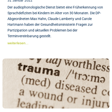
31 Januar 2022
Der audiophonologische Dienst bietet eine Früherkennung von
Sprachdefiziten bei Kindern im Alter von 30 Monaten. Die DP-
Abgeordneten Max Hahn, Claude Lamberty und Carole
Hartmann haben der Gesundheitsministerin Fragen zur
Partizipation und aktuellen Problemen bei der
Terminvereinbarung gestellt.
weiterlesen...