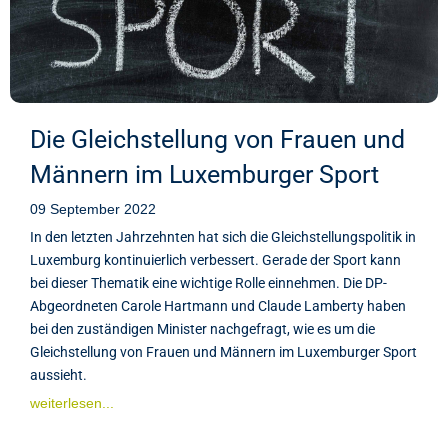
Die Gleichstellung von Frauen und
Männern im Luxemburger Sport
09 September 2022
In den letzten Jahrzehnten hat sich die Gleichstellungspolitik in
Luxemburg kontinuierlich verbessert. Gerade der Sport kann
bei dieser Thematik eine wichtige Rolle einnehmen. Die DP-
Abgeordneten Carole Hartmann und Claude Lamberty haben
bei den zuständigen Minister nachgefragt, wie es um die
Gleichstellung von Frauen und Männern im Luxemburger Sport
aussieht.
weiterlesen...