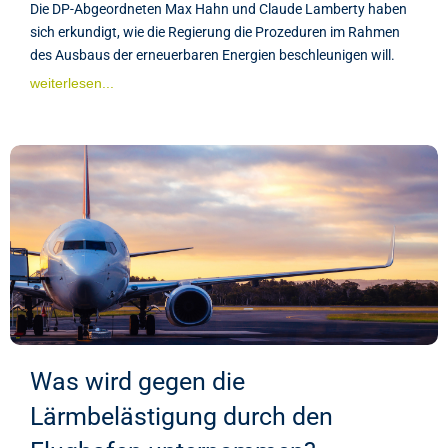
Die DP-Abgeordneten Max Hahn und Claude Lamberty haben
sich erkundigt, wie die Regierung die Prozeduren im Rahmen
des Ausbaus der erneuerbaren Energien beschleunigen will.
weiterlesen...
Was wird gegen die
Lärmbelästigung durch den