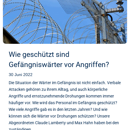
Wie geschützt sind
Gefängniswärter vor Angriffen?
30 Juni 2022
Die Situation der Wärter im Gefängnis ist nicht einfach. Verbale
Attacken gehören zu ihrem Alltag, und auch körperliche
Angriffe und ernstzunehmende Drohungen kommen immer
häufiger vor. Wie wird das Personal im Gefängnis geschützt?
Wie viele Angriffe gab es in den letzten Jahren? Und wie
können sich die Wärter vor Drohungen schützen? Unsere
Abgeordneten Claude Lamberty und Max Hahn haben bei den
zuständigen...