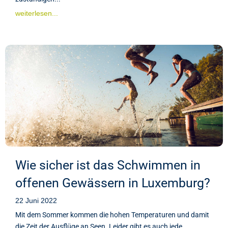
weiterlesen...
Wie sicher ist das Schwimmen in
offenen Gewässern in Luxemburg?
22 Juni 2022
Mit dem Sommer kommen die hohen Temperaturen und damit
die Zeit der Ausflüge an Seen. Leider gibt es auch jede