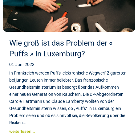
Wie groß ist das Problem der «
Puffs » in Luxemburg?
01 Juni 2022
In Frankreich werden Puffs, elektronische Wegwerf-Zigaretten,
bei jungen Leuten immer beliebter. Das französische
Gesundheitsministerium ist besorgt über das Aufkommen
einer neuen Generation von Rauchern. Die DP-Abgeordneten
Carole Hartmann und Claude Lamberty wollten von der
Gesundheitsministerin wissen, ob „Puffs“ in Luxemburg ein
Problem seien und ob es sinnvoll sei, die Bevölkerung über die
Risiken...
weiterlesen...