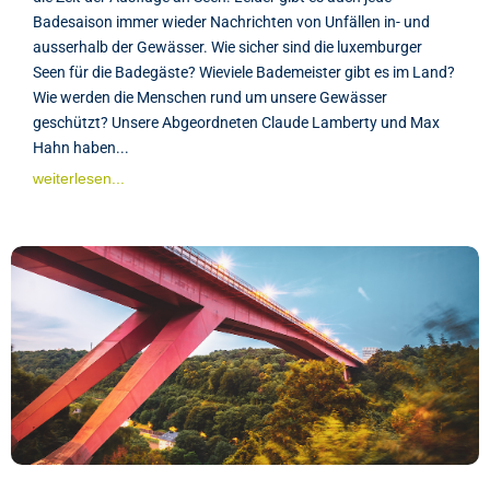
Badesaison immer wieder Nachrichten von Unfällen in- und
ausserhalb der Gewässer. Wie sicher sind die luxemburger
Seen für die Badegäste? Wieviele Bademeister gibt es im Land?
Wie werden die Menschen rund um unsere Gewässer
geschützt? Unsere Abgeordneten Claude Lamberty und Max
Hahn haben...
weiterlesen...