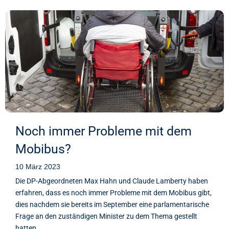
Noch immer Probleme mit dem
Mobibus?
10 März 2023
Die DP-Abgeordneten Max Hahn und Claude Lamberty haben
erfahren, dass es noch immer Probleme mit dem Mobibus gibt,
dies nachdem sie bereits im September eine parlamentarische
Frage an den zuständigen Minister zu dem Thema gestellt
hatten.