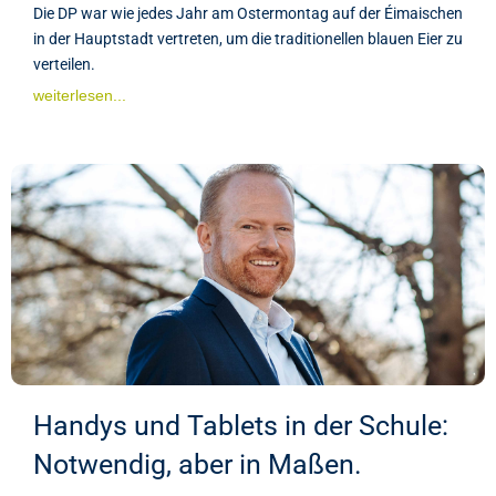
Die DP war wie jedes Jahr am Ostermontag auf der Éimaischen
in der Hauptstadt vertreten, um die traditionellen blauen Eier zu
verteilen.
weiterlesen...
Handys und Tablets in der Schule:
Notwendig, aber in Maßen.