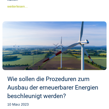
weiterlesen...
Wie sollen die Prozeduren zum
Ausbau der erneuerbarer Energien
beschleunigt werden?
10 März 2023