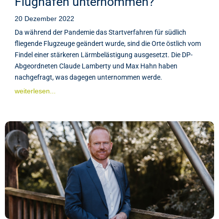
Flughafen unternommen?
20 Dezember 2022
Da während der Pandemie das Startverfahren für südlich
fliegende Flugzeuge geändert wurde, sind die Orte östlich vom
Findel einer stärkeren Lärmbelästigung ausgesetzt. Die DP-
Abgeordneten Claude Lamberty und Max Hahn haben
nachgefragt, was dagegen unternommen werde.
weiterlesen...