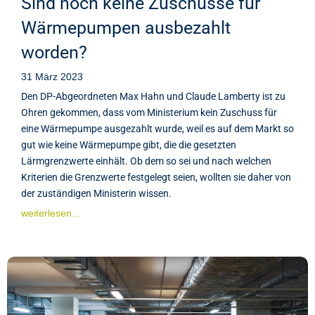
Sind noch keine Zuschüsse für
Wärmepumpen ausbezahlt
worden?
31 März 2023
Den DP-Abgeordneten Max Hahn und Claude Lamberty ist zu
Ohren gekommen, dass vom Ministerium kein Zuschuss für
eine Wärmepumpe ausgezahlt wurde, weil es auf dem Markt so
gut wie keine Wärmepumpe gibt, die die gesetzten
Lärmgrenzwerte einhält. Ob dem so sei und nach welchen
Kriterien die Grenzwerte festgelegt seien, wollten sie daher von
der zuständigen Ministerin wissen.
weiterlesen...