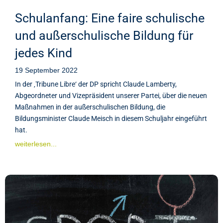
Schulanfang: Eine faire schulische
und außerschulische Bildung für
jedes Kind
19 September 2022
In der ‚Tribune Libre‘ der DP spricht Claude Lamberty,
Abgeordneter und Vizepräsident unserer Partei, über die neuen
Maßnahmen in der außerschulischen Bildung, die
Bildungsminister Claude Meisch in diesem Schuljahr eingeführt
hat.
weiterlesen...