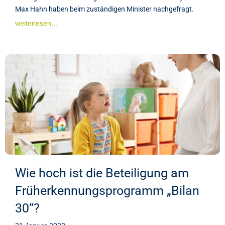
Max Hahn haben beim zuständigen Minister nachgefragt.
weiterlesen...
Wie hoch ist die Beteiligung am
Früherkennungsprogramm „Bilan
30“?