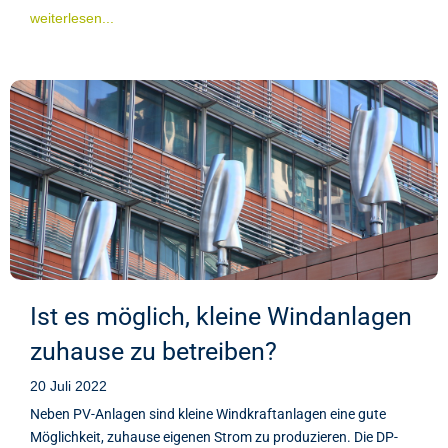
weiterlesen...
Ist es möglich, kleine Windanlagen
zuhause zu betreiben?
20 Juli 2022
Neben PV-Anlagen sind kleine Windkraftanlagen eine gute
Möglichkeit, zuhause eigenen Strom zu produzieren. Die DP-