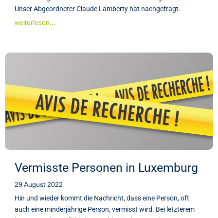
Unser Abgeordneter Claude Lamberty hat nachgefragt.
weiterlesen...
Vermisste Personen in Luxemburg
29 August 2022
Hin und wieder kommt die Nachricht, dass eine Person, oft
auch eine minderjährige Person, vermisst wird. Bei letzterem