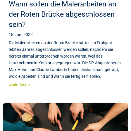
Wann sollen die Malerarbeiten an
der Roten Brücke abgeschlossen
sein?
15 Juni 2022
Die Malerarbeiten an der Roten Brücke hätten im Frühjahr
letzten Jahres abgeschlossen werden sollen, nachdem sie
bereits einmal unterbrochen worden waren, weil das
Unternehmen in Konkurs gegangen war. Die DP-Abgeordneten
Max Hahn und Claude Lamberty haben deshalb nachgefragt,
wo die Arbeiten sind und wann sie fertig sein sollen.
weiterlesen...