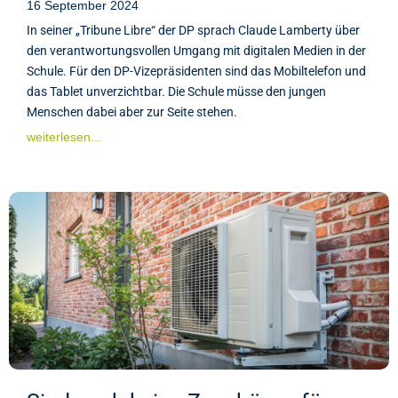
16 September 2024
In seiner „Tribune Libre“ der DP sprach Claude Lamberty über
den verantwortungsvollen Umgang mit digitalen Medien in der
Schule. Für den DP-Vizepräsidenten sind das Mobiltelefon und
das Tablet unverzichtbar. Die Schule müsse den jungen
Menschen dabei aber zur Seite stehen.
weiterlesen...