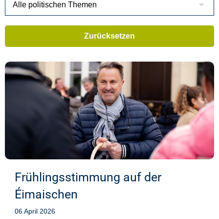
Frühlingsstimmung auf der
Éimaischen
06 April 2026