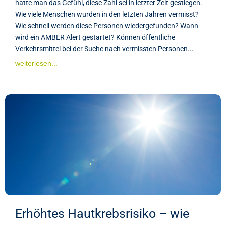
hatte man das Gefühl, diese Zahl sei in letzter Zeit gestiegen.
Wie viele Menschen wurden in den letzten Jahren vermisst?
Wie schnell werden diese Personen wiedergefunden? Wann
wird ein AMBER Alert gestartet? Können öffentliche
Verkehrsmittel bei der Suche nach vermissten Personen...
weiterlesen...
Erhöhtes Hautkrebsrisiko – wie