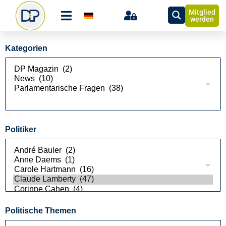
Mitglied
werden
Kategorien
Politiker
Politische Themen