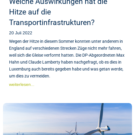
Welche Auswirkungen hat die
Hitze auf die
Transportinfrastrukturen?
20 Juli 2022
Wegen der Hitze in diesem Sommer konnten unter anderem in
England auf verschiedenen Strecken Züge nicht mehr fahren,
weil sich die Gleise verformt hatten. Die DP-Abgeordneten Max
Hahn und Claude Lamberty haben nachgefragt, ob es dies in
Luxemburg auch bereits gegeben habe und was getan werde,
um dies zu vermeiden.
weiterlesen...