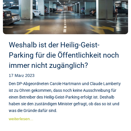
Weshalb ist der Heilig-Geist-
Parking für die Öffentlichkeit noch
immer nicht zugänglich?
17 März 2023
Den DP-Abgeordneten Carole Hartmann und Claude Lamberty
ist zu Ohren gekommen, dass noch keine Ausschreibung für
einen Betreiber des Heilig-Geist-Parking erfolgt ist. Deshalb
haben sie den zuständigen Minister gefragt, ob das so ist und
was die Gründe dafür sind.
weiterlesen...