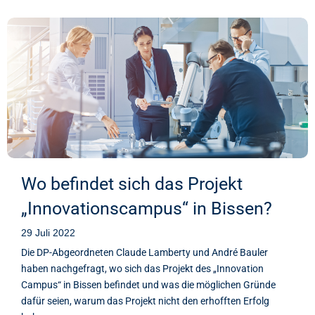
Wo befindet sich das Projekt
„Innovationscampus“ in Bissen?
29 Juli 2022
Die DP-Abgeordneten Claude Lamberty und André Bauler
haben nachgefragt, wo sich das Projekt des „Innovation
Campus“ in Bissen befindet und was die möglichen Gründe
dafür seien, warum das Projekt nicht den erhofften Erfolg