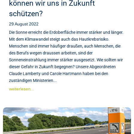
können wir uns in Zukunft
schützen?
29 August 2022
Die Sonne erreicht die Erdoberfläche immer stärker und länger.
Mit dem Klimawandel steigt auch das Hautkrebsrisiko.
Menschen sind immer häufiger draußen, auch Menschen, die
des Berufs wegen draussen arbeiten, sind der
Sonneneinstrahlung immer stärker ausgesetzt. Wie sollten wir
dieser Gefahr in Zukunft begegnen? Unsere Abgeordneten
Claude Lamberty und Carole Hartmann haben bei den
zuständigen Ministerien...
weiterlesen...