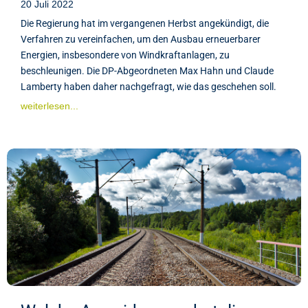
20 Juli 2022
Die Regierung hat im vergangenen Herbst angekündigt, die
Verfahren zu vereinfachen, um den Ausbau erneuerbarer
Energien, insbesondere von Windkraftanlagen, zu
beschleunigen. Die DP-Abgeordneten Max Hahn und Claude
Lamberty haben daher nachgefragt, wie das geschehen soll.
weiterlesen...