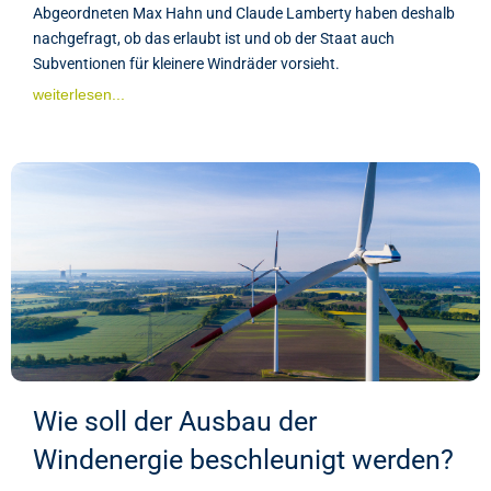
Abgeordneten Max Hahn und Claude Lamberty haben deshalb
nachgefragt, ob das erlaubt ist und ob der Staat auch
Subventionen für kleinere Windräder vorsieht.
weiterlesen...
Wie soll der Ausbau der
Windenergie beschleunigt werden?