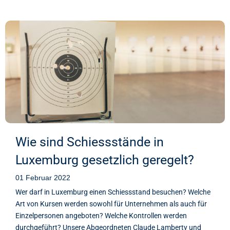
Wie sind Schiessstände in
Luxemburg gesetzlich geregelt?
01 Februar 2022
Wer darf in Luxemburg einen Schiessstand besuchen? Welche
Art von Kursen werden sowohl für Unternehmen als auch für
Einzelpersonen angeboten? Welche Kontrollen werden
durchgeführt? Unsere Abgeordneten Claude Lamberty und