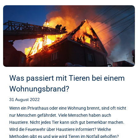
Was passiert mit Tieren bei einem
Wohnungsbrand?
31 August 2022
Wenn ein Privathaus oder eine Wohnung brennt, sind oft nicht
nur Menschen gefährdet. Viele Menschen haben auch
Haustiere. Nicht jedes Tier kann sich gut bemerkbar machen.
Wird die Feuerwehr über Haustiere informiert? Welche
Methoden gibt es und wie wird Tieren im Notfall geholfen?