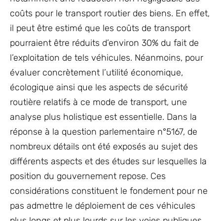
coûts pour le transport routier des biens. En effet,
il peut être estimé que les coûts de transport
pourraient être réduits d’environ 30% du fait de
l’exploitation de tels véhicules. Néanmoins, pour
évaluer concrètement l’utilité économique,
écologique ainsi que les aspects de sécurité
routière relatifs à ce mode de transport, une
analyse plus holistique est essentielle. Dans la
réponse à la question parlementaire n°5167, de
nombreux détails ont été exposés au sujet des
différents aspects et des études sur lesquelles la
position du gouvernement repose. Ces
considérations constituent le fondement pour ne
pas admettre le déploiement de ces véhicules
plus longs et plus lourds sur les voies publiques