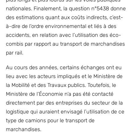
nationales. Finalement, la question n°5438 donne
des estimations quant aux coûts indirects, c’est-
à-dire de l’ordre environnemental et liés à des
accidents, en relation avec l’utilisation des éco-
combis par rapport au transport de marchandises
par rail.
Au cours des années, certains échanges ont eu
lieu avec les acteurs impliqués et le Ministère de
la Mobilité et des Travaux publics. Toutefois, le
Ministère de l’Économie n’a pas été contacté
directement par des entreprises du secteur de la
logistique qui auraient envisagé l’utilisation de ce
type de camions pour le transport de
marchandises.