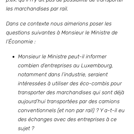
les marchandises par rail.
Dans ce contexte nous aimerions poser les
questions suivantes à Monsieur le Ministre de
l’Économie :
Monsieur le Ministre peut-il informer
combien d’entreprises au Luxembourg,
notamment dans l’industrie, seraient
intéressées à utiliser des éco-combis pour
transporter des marchandises qui sont déjà
aujourd’hui transportées par des camions
conventionnels (et non par rail) ? Y a-t-il eu
des échanges avec des entreprises à ce
sujet ?