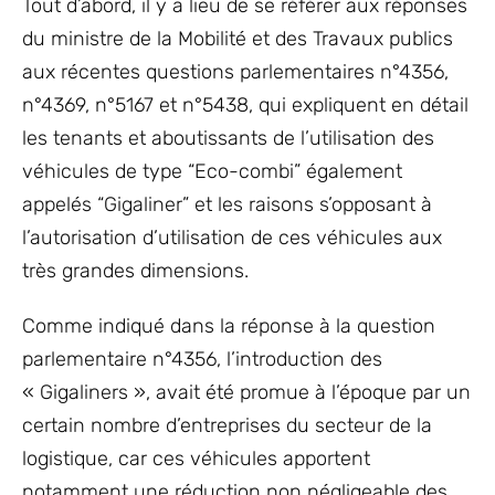
Tout d’abord, il y a lieu de se référer aux réponses
du ministre de la Mobilité et des Travaux publics
aux récentes questions parlementaires n°4356,
n°4369, n°5167 et n°5438, qui expliquent en détail
les tenants et aboutissants de l’utilisation des
véhicules de type “Eco-combi” également
appelés “Gigaliner” et les raisons s’opposant à
l’autorisation d’utilisation de ces véhicules aux
très grandes dimensions.
Comme indiqué dans la réponse à la question
parlementaire n°4356, l’introduction des
« Gigaliners », avait été promue à l’époque par un
certain nombre d’entreprises du secteur de la
logistique, car ces véhicules apportent
notamment une réduction non négligeable des