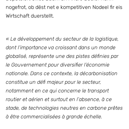
nogefrot, ob dëst net e kompetitiven Nodeel fir eis
Wirtschaft duerstellt.
« Le développement du secteur de la logistique,
dont l’importance va croissant dans un monde
globalisé, représente une des pistes définies par
le Gouvernement pour diversifier l’économie
nationale. Dans ce contexte, la décarbonisation
constitue un défi majeur pour le secteur,
notamment en ce qui concerne le transport
routier et aérien et surtout en l’absence, à ce
stade, de technologies neutres en carbone prêtes
à être commercialisées à grande échelle.