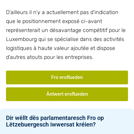
D’ailleurs il n’y a actuellement pas d’indication
que le positionnement exposé ci-avant
représenterait un désavantage compétitif pour le
Luxembourg qui se spécialise dans des activités
logistiques à haute valeur ajoutée et dispose
d’autres atouts pour les entreprises.
Fro eroflueden
Äntwert eroflueden
Dir wëllt dës parlamentaresch Fro op
Lëtzebuergesch iwwersat kréien?